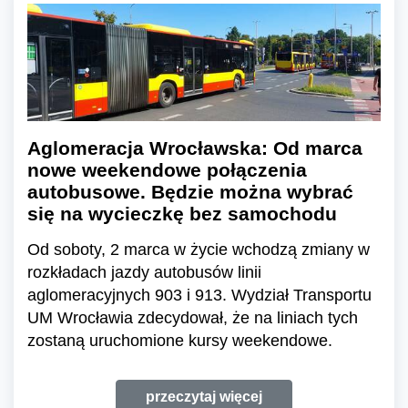
Aglomeracja Wrocławska: Od marca
nowe weekendowe połączenia
autobusowe. Będzie można wybrać
się na wycieczkę bez samochodu
Od soboty, 2 marca w życie wchodzą zmiany w
rozkładach jazdy autobusów linii
aglomeracyjnych 903 i 913. Wydział Transportu
UM Wrocławia zdecydował, że na liniach tych
zostaną uruchomione kursy weekendowe.
przeczytaj więcej