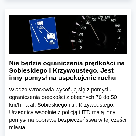
Nie będzie ograniczenia prędkości na
Sobieskiego i Krzywoustego. Jest
inny pomysł na uspokojenie ruchu
Władze Wrocławia wycofują się z pomysłu
ograniczenia prędkości z obecnych 70 do 50
km/h na al. Sobieskiego i ul. Krzywoustego.
Urzędnicy wspólnie z policją i ITD mają inny
pomysł na poprawę bezpieczeństwa w tej części
miasta.