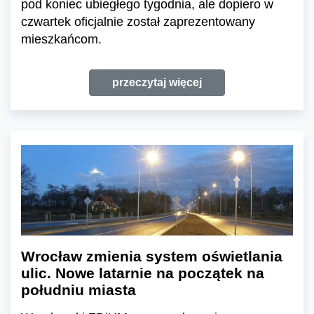
pod koniec ubiegłego tygodnia, ale dopiero w
czwartek oficjalnie został zaprezentowany
mieszkańcom.
przeczytaj więcej
Wrocław zmienia system oświetlania
ulic. Nowe latarnie na początek na
południu miasta