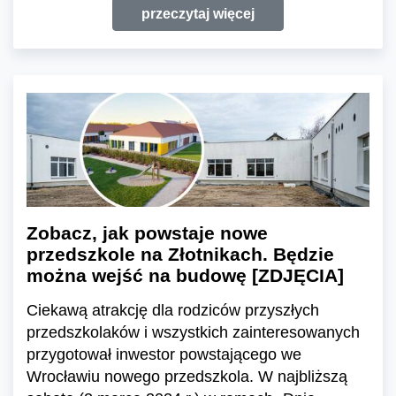
przeczytaj więcej
Zobacz, jak powstaje nowe
przedszkole na Złotnikach. Będzie
można wejść na budowę [ZDJĘCIA]
Ciekawą atrakcję dla rodziców przyszłych
przedszkolaków i wszystkich zainteresowanych
przygotował inwestor powstającego we
Wrocławiu nowego przedszkola. W najbliższą