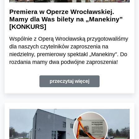
Premiera w Operze Wrocławskiej.
Mamy dla Was bilety na „Manekiny”
[KONKURS]
Wspólnie z Operą Wrocławską przygotowaliśmy
dla naszych czytelników zaproszenia na
niedzielny, premierowy spektakl „Manekiny”. Do
rozdania mamy dwa podwójne zaproszenia!
przeczytaj więcej