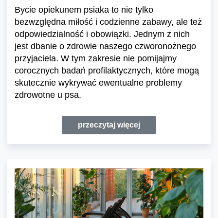
Bycie opiekunem psiaka to nie tylko
bezwzględna miłość i codzienne zabawy, ale też
odpowiedzialność i obowiązki. Jednym z nich
jest dbanie o zdrowie naszego czworonożnego
przyjaciela. W tym zakresie nie pomijajmy
corocznych badań profilaktycznych, które mogą
skutecznie wykrywać ewentualne problemy
zdrowotne u psa.
przeczytaj więcej