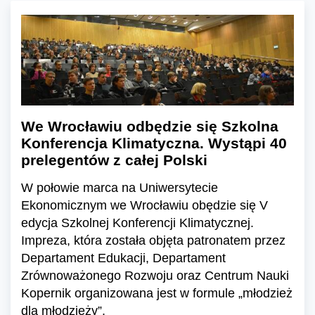
We Wrocławiu odbędzie się Szkolna
Konferencja Klimatyczna. Wystąpi 40
prelegentów z całej Polski
W połowie marca na Uniwersytecie
Ekonomicznym we Wrocławiu obędzie się V
edycja Szkolnej Konferencji Klimatycznej.
Impreza, która została objęta patronatem przez
Departament Edukacji, Departament
Zrównoważonego Rozwoju oraz Centrum Nauki
Kopernik organizowana jest w formule „młodzież
dla młodzieży”.