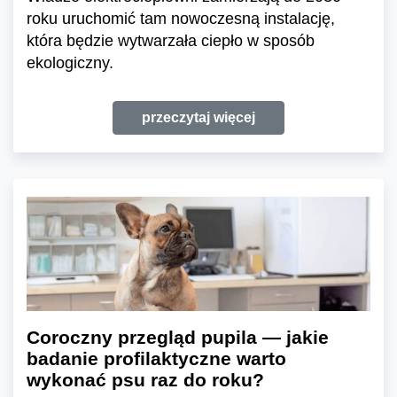
roku uruchomić tam nowoczesną instalację,
która będzie wytwarzała ciepło w sposób
ekologiczny.
przeczytaj więcej
Coroczny przegląd pupila — jakie
badanie profilaktyczne warto
wykonać psu raz do roku?