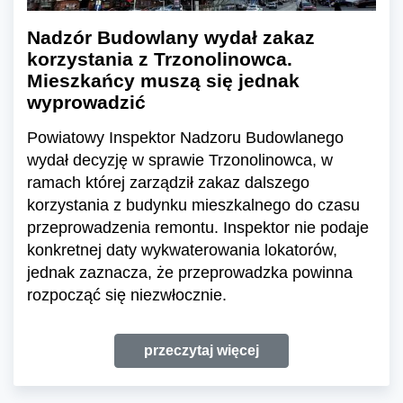
Nadzór Budowlany wydał zakaz
korzystania z Trzonolinowca.
Mieszkańcy muszą się jednak
wyprowadzić
Powiatowy Inspektor Nadzoru Budowlanego
wydał decyzję w sprawie Trzonolinowca, w
ramach której zarządził zakaz dalszego
korzystania z budynku mieszkalnego do czasu
przeprowadzenia remontu. Inspektor nie podaje
konkretnej daty wykwaterowania lokatorów,
jednak zaznacza, że przeprowadzka powinna
rozpocząć się niezwłocznie.
przeczytaj więcej