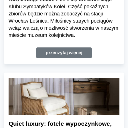
Klubu Sympatyków Kolei. Część pokaźnych
zbiorów będzie można zobaczyć na stacji
Wrocław Leśnica. Miłośnicy starych pociągów
wciąż walczą o możliwość stworzenia w naszym
mieście muzeum kolejnictwa.
przeczytaj więcej
Quiet luxury: fotele wypoczynkowe,