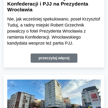
Konfederacji i PJJ na Prezydenta
Wrocławia
Nie, jak wcześniej spekulowano, poseł Krzysztof
Tuduj, a radny miejski Robert Grzechnik
powalczy o fotel Prezydenta Wrocławia z
ramienia Konfederacji. Wrocławskiego
kandydata wesprze też partia PJJ.
przeczytaj więcej