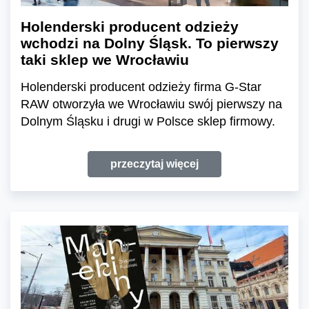
Holenderski producent odzieży
wchodzi na Dolny Śląsk. To pierwszy
taki sklep we Wrocławiu
Holenderski producent odzieży firma G-Star
RAW otworzyła we Wrocławiu swój pierwszy na
Dolnym Śląsku i drugi w Polsce sklep firmowy.
przeczytaj więcej