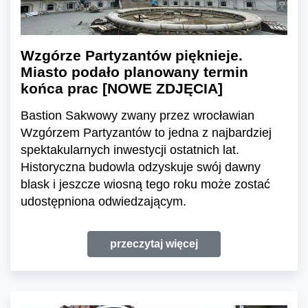
Wzgórze Partyzantów pięknieje.
Miasto podało planowany termin
końca prac [NOWE ZDJĘCIA]
Bastion Sakwowy zwany przez wrocławian
Wzgórzem Partyzantów to jedna z najbardziej
spektakularnych inwestycji ostatnich lat.
Historyczna budowla odzyskuje swój dawny
blask i jeszcze wiosną tego roku może zostać
udostępniona odwiedzającym.
przeczytaj więcej