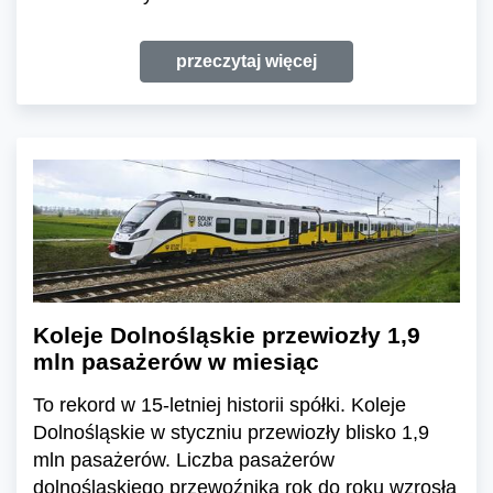
przeczytaj więcej
Koleje Dolnośląskie przewiozły 1,9
mln pasażerów w miesiąc
To rekord w 15-letniej historii spółki. Koleje
Dolnośląskie w styczniu przewiozły blisko 1,9
mln pasażerów. Liczba pasażerów
dolnośląskiego przewoźnika rok do roku wzrosła