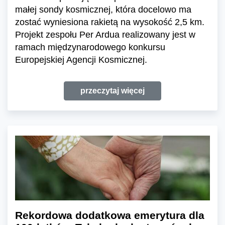
małej sondy kosmicznej, która docelowo ma
zostać wyniesiona rakietą na wysokość 2,5 km.
Projekt zespołu Per Ardua realizowany jest w
ramach międzynarodowego konkursu
Europejskiej Agencji Kosmicznej.
przeczytaj więcej
Rekordowa dodatkowa emerytura dla