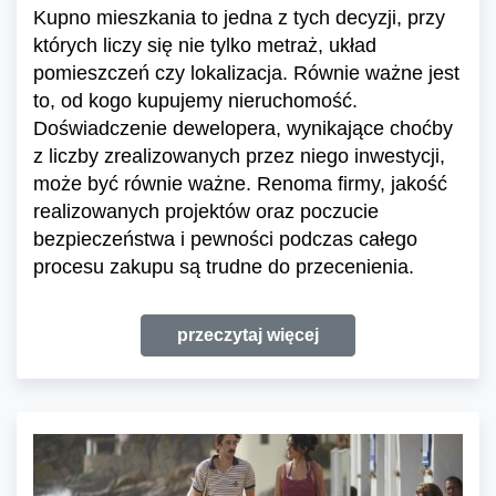
Kupno mieszkania to jedna z tych decyzji, przy
których liczy się nie tylko metraż, układ
pomieszczeń czy lokalizacja. Równie ważne jest
to, od kogo kupujemy nieruchomość.
Doświadczenie dewelopera, wynikające choćby
z liczby zrealizowanych przez niego inwestycji,
może być równie ważne. Renoma firmy, jakość
realizowanych projektów oraz poczucie
bezpieczeństwa i pewności podczas całego
procesu zakupu są trudne do przecenienia.
przeczytaj więcej