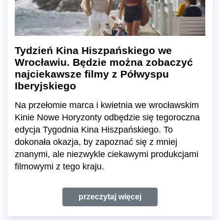
Tydzień Kina Hiszpańskiego we
Wrocławiu. Będzie można zobaczyć
najciekawsze filmy z Półwyspu
Iberyjskiego
Na przełomie marca i kwietnia we wrocławskim
Kinie Nowe Horyzonty odbędzie się tegoroczna
edycja Tygodnia Kina Hiszpańskiego. To
dokonała okazja, by zapoznać się z mniej
znanymi, ale niezwykle ciekawymi produkcjami
filmowymi z tego kraju.
przeczytaj więcej