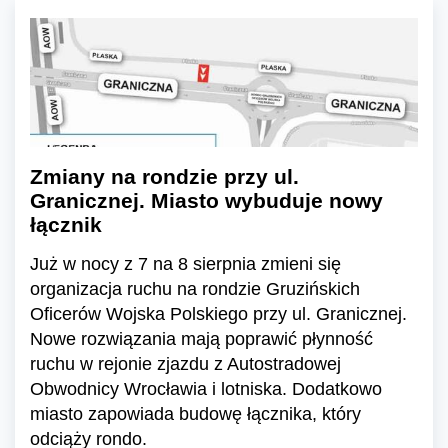
Zmiany na rondzie przy ul.
Granicznej. Miasto wybuduje nowy
łącznik
Już w nocy z 7 na 8 sierpnia zmieni się
organizacja ruchu na rondzie Gruzińskich
Oficerów Wojska Polskiego przy ul. Granicznej.
Nowe rozwiązania mają poprawić płynność
ruchu w rejonie zjazdu z Autostradowej
Obwodnicy Wrocławia i lotniska. Dodatkowo
miasto zapowiada budowę łącznika, który
odciąży rondo.