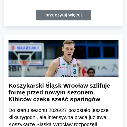
przeczytaj więcej
Koszykarski Śląsk Wrocław szlifuje
formę przed nowym sezonem.
Kibiców czeka sześć sparingów
Do startu sezonu 2026/27 pozostało jeszcze
kilka tygodni, ale intensywna praca już trwa.
Koszykarze Śląska Wrocław rozpoczęli