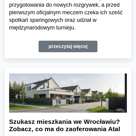
przygotowania do nowych rozgrywek, a przed
pierwszym oficjalnym meczem czeka ich sześć
spotkań sparingowych oraz udział w
międzynarodowym turnieju.
przeczytaj więcej
Szukasz mieszkania we Wrocławiu?
Zobacz, co ma do zaoferowania Atal