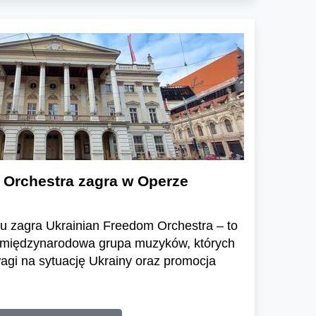
 Orchestra zagra w Operze
u zagra Ukrainian Freedom Orchestra – to
 międzynarodowa grupa muzyków, których
agi na sytuację Ukrainy oraz promocja