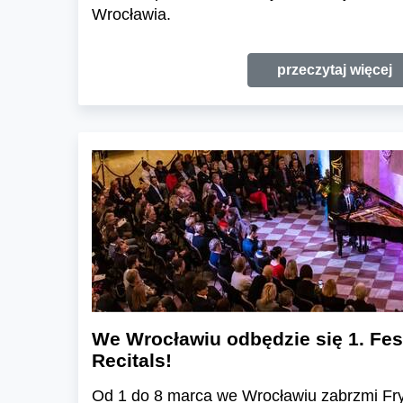
Wrocławia.
przeczytaj więcej
We Wrocławiu odbędzie się 1. Fes
Recitals!
Od 1 do 8 marca we Wrocławiu zabrzmi Fr