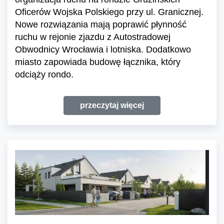
Oficerów Wojska Polskiego przy ul. Granicznej.
Nowe rozwiązania mają poprawić płynność
ruchu w rejonie zjazdu z Autostradowej
Obwodnicy Wrocławia i lotniska. Dodatkowo
miasto zapowiada budowę łącznika, który
odciąży rondo.
przeczytaj więcej