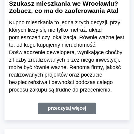
Szukasz mieszkania we Wrocławiu?
Zobacz, co ma do zaoferowania Atal
Kupno mieszkania to jedna z tych decyzji, przy
których liczy się nie tylko metraż, układ
pomieszczeń czy lokalizacja. Równie ważne jest
to, od kogo kupujemy nieruchomość.
Doświadczenie dewelopera, wynikające choćby
z liczby zrealizowanych przez niego inwestycji,
może być równie ważne. Renoma firmy, jakość
realizowanych projektów oraz poczucie
bezpieczeństwa i pewności podczas całego
procesu zakupu są trudne do przecenienia.
przeczytaj więcej