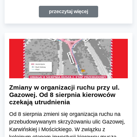
przeczytaj więcej
Zmiany w organizacji ruchu przy ul.
Gazowej. Od 8 sierpnia kierowców
czekają utrudnienia
Od 8 sierpnia zmieni się organizacja ruchu na
przebudowywanym skrzyżowaniu ulic Gazowej,
Karwińskiej i Mościckiego. W związku z