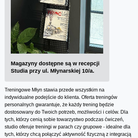
Magazyny dostępne są w recepcji
Studia przy ul. Młynarskiej 10/a.
Treningowe Młyn stawia przede wszystkim na
indywidualne podejście do klienta. Oferta treningów
personalnych gwarantuje, że każdy trening będzie
dostosowany do Twoich potrzeb, możliwości i celów. Dla
tych, którzy cenią sobie towarzystwo podczas ćwiczeń,
studio oferuje treningi w parach czy grupowe - idealne dla
tych, którzy chcą połączyć aktywność fizyczną z integracją