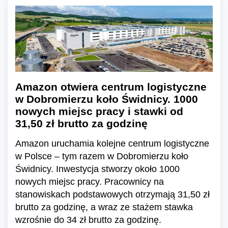
Amazon otwiera centrum logistyczne
w Dobromierzu koło Świdnicy. 1000
nowych miejsc pracy i stawki od
31,50 zł brutto za godzinę
Amazon uruchamia kolejne centrum logistyczne
w Polsce – tym razem w Dobromierzu koło
Świdnicy. Inwestycja stworzy około 1000
nowych miejsc pracy. Pracownicy na
stanowiskach podstawowych otrzymają 31,50 zł
brutto za godzinę, a wraz ze stażem stawka
wzrośnie do 34 zł brutto za godzinę.