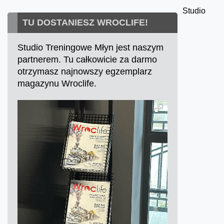
Studio
TU DOSTANIESZ WROCLIFE!
Studio Treningowe Młyn jest naszym
partnerem. Tu całkowicie za darmo
otrzymasz najnowszy egzemplarz
magazynu Wroclife.