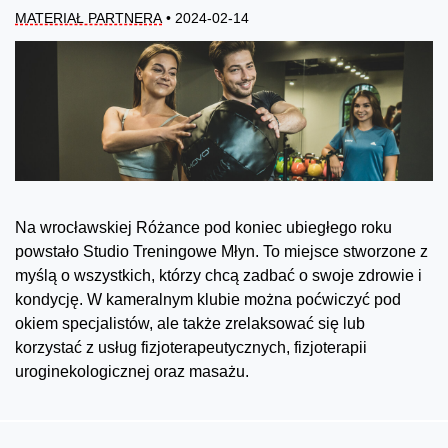
MATERIAŁ PARTNERA
• 2024-02-14
Na wrocławskiej Różance pod koniec ubiegłego roku
powstało Studio Treningowe Młyn. To miejsce stworzone z
myślą o wszystkich, którzy chcą zadbać o swoje zdrowie i
kondycję. W kameralnym klubie można poćwiczyć pod
okiem specjalistów, ale także zrelaksować się lub
korzystać z usług fizjoterapeutycznych, fizjoterapii
uroginekologicznej oraz masażu.