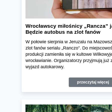
Wrocławscy miłośnicy „Rancza” j
Będzie autobus na zlot fanów
W połowie sierpnia w Jeruzalu na Mazowsz
zlot fanów serialu „Ranczo”. Do miejscowoś
produkcji zamieniła się w kultowe Wilkowyje
wrocławianie. Organizatorzy przyjmują już 
wyjazd autokarowy.
przeczytaj więcej