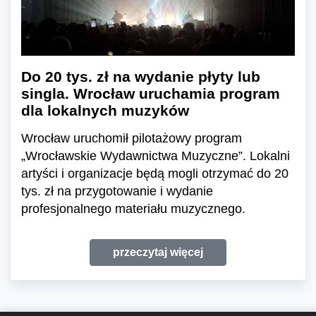
Do 20 tys. zł na wydanie płyty lub
singla. Wrocław uruchamia program
dla lokalnych muzyków
Wrocław uruchomił pilotażowy program
„Wrocławskie Wydawnictwa Muzyczne”. Lokalni
artyści i organizacje będą mogli otrzymać do 20
tys. zł na przygotowanie i wydanie
profesjonalnego materiału muzycznego.
przeczytaj więcej