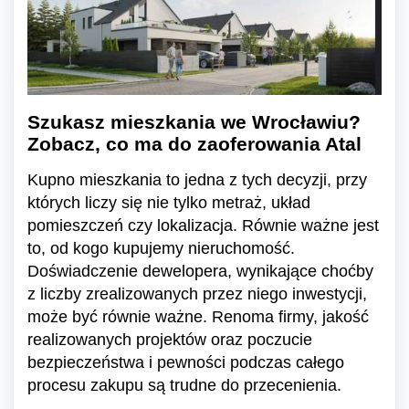
Szukasz mieszkania we Wrocławiu?
Zobacz, co ma do zaoferowania Atal
Kupno mieszkania to jedna z tych decyzji, przy
których liczy się nie tylko metraż, układ
pomieszczeń czy lokalizacja. Równie ważne jest
to, od kogo kupujemy nieruchomość.
Doświadczenie dewelopera, wynikające choćby
z liczby zrealizowanych przez niego inwestycji,
może być równie ważne. Renoma firmy, jakość
realizowanych projektów oraz poczucie
bezpieczeństwa i pewności podczas całego
procesu zakupu są trudne do przecenienia.