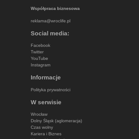
Współpraca biznesowa
reklama@wroclife.pl
Social media:
Facebook
Twitter
YouTube
Instagram
Informacje
Polityka prywatności
W serwisie
Wrocław
Dolny Śląsk (aglomeracja)
Czas wolny
Kariera i Biznes