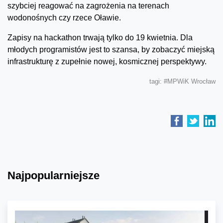
szybciej reagować na zagrożenia na terenach
wodonośnych czy rzece Oławie.
Zapisy na hackathon trwają tylko do 19 kwietnia. Dla
młodych programistów jest to szansa, by zobaczyć miejską
infrastrukturę z zupełnie nowej, kosmicznej perspektywy.
tagi:
#MPWiK Wrocław
Najpopularniejsze