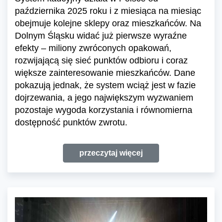
października 2025 roku i z miesiąca na miesiąc
obejmuje kolejne sklepy oraz mieszkańców. Na
Dolnym Śląsku widać już pierwsze wyraźne
efekty – miliony zwróconych opakowań,
rozwijającą się sieć punktów odbioru i coraz
większe zainteresowanie mieszkańców. Dane
pokazują jednak, że system wciąż jest w fazie
dojrzewania, a jego największym wyzwaniem
pozostaje wygoda korzystania i równomierna
dostępność punktów zwrotu.
przeczytaj więcej