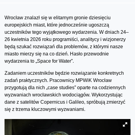
Wrocław znalazł się w elitarnym gronie dziesięciu
europejskich miast, które jednocześnie ugoszczą
uczestników tego wyjątkowego wydarzenia. W dniach 24–
26 kwietnia 2026 roku programiści, analitycy i wizjonerzy
będą szukać rozwiązań dla problemów, z którymi nasze
miasto mierzy się na co dzień. Hasło przewodnie
wydarzenia to „Space for Water”.
Zadaniem uczestników będzie rozwiązanie konkretnych
zadań praktycznych. Pracownicy MPWiK Wrocław
przygotują dla nich „case studies” oparte na codziennych
wyzwaniach wrocławskich wodociągów. Wykorzystując
dane z satelitów Copernicus i Galileo, spróbują zmierzyć
się z trzema kluczowymi wyzwaniami.