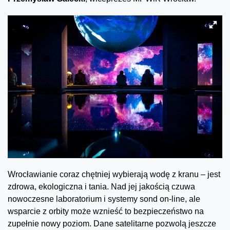
Wrocławianie coraz chętniej wybierają wodę z kranu – jest
zdrowa, ekologiczna i tania. Nad jej jakością czuwa
nowoczesne laboratorium i systemy sond on-line, ale
wsparcie z orbity może wznieść to bezpieczeństwo na
zupełnie nowy poziom. Dane satelitarne pozwolą jeszcze