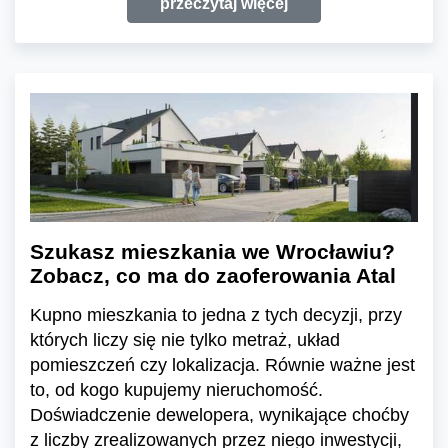
przeczytaj więcej
Szukasz mieszkania we Wrocławiu?
Zobacz, co ma do zaoferowania Atal
Kupno mieszkania to jedna z tych decyzji, przy
których liczy się nie tylko metraż, układ
pomieszczeń czy lokalizacja. Równie ważne jest
to, od kogo kupujemy nieruchomość.
Doświadczenie dewelopera, wynikające choćby
z liczby zrealizowanych przez niego inwestycji,