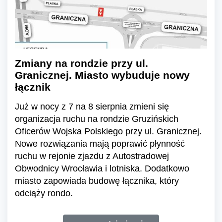
Zmiany na rondzie przy ul.
Granicznej. Miasto wybuduje nowy
łącznik
Już w nocy z 7 na 8 sierpnia zmieni się
organizacja ruchu na rondzie Gruzińskich
Oficerów Wojska Polskiego przy ul. Granicznej.
Nowe rozwiązania mają poprawić płynność
ruchu w rejonie zjazdu z Autostradowej
Obwodnicy Wrocławia i lotniska. Dodatkowo
miasto zapowiada budowę łącznika, który
odciąży rondo.