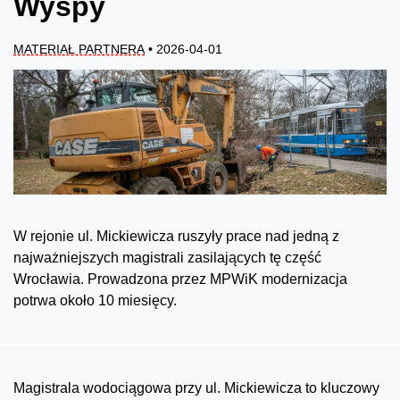
Wyspy
MATERIAŁ PARTNERA
• 2026-04-01
W rejonie ul. Mickiewicza ruszyły prace nad jedną z
najważniejszych magistrali zasilających tę część
Wrocławia. Prowadzona przez MPWiK modernizacja
potrwa około 10 miesięcy.
Magistrala wodociągowa przy ul. Mickiewicza to kluczowy