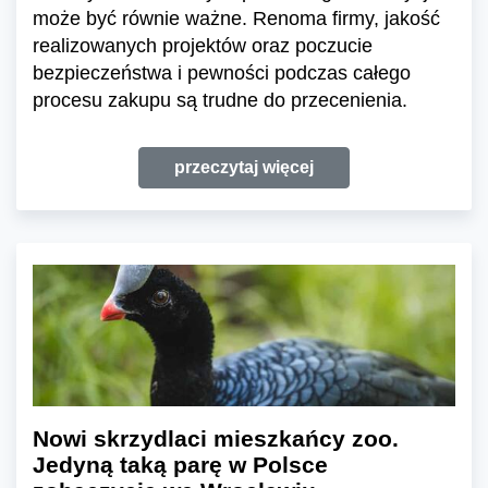
może być równie ważne. Renoma firmy, jakość
realizowanych projektów oraz poczucie
bezpieczeństwa i pewności podczas całego
procesu zakupu są trudne do przecenienia.
przeczytaj więcej
Nowi skrzydlaci mieszkańcy zoo.
Jedyną taką parę w Polsce