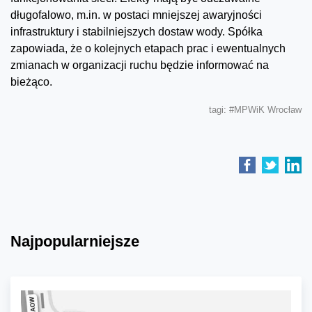
długofalowo, m.in. w postaci mniejszej awaryjności
infrastruktury i stabilniejszych dostaw wody. Spółka
zapowiada, że o kolejnych etapach prac i ewentualnych
zmianach w organizacji ruchu będzie informować na
bieżąco.
tagi:
#MPWiK Wrocław
Najpopularniejsze