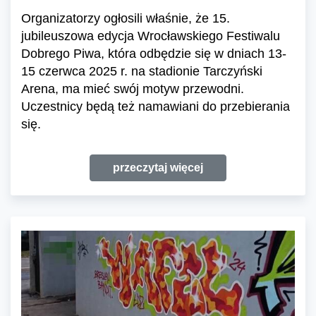
Organizatorzy ogłosili właśnie, że 15.
jubileuszowa edycja Wrocławskiego Festiwalu
Dobrego Piwa, która odbędzie się w dniach 13-
15 czerwca 2025 r. na stadionie Tarczyński
Arena, ma mieć swój motyw przewodni.
Uczestnicy będą też namawiani do przebierania
się.
przeczytaj więcej