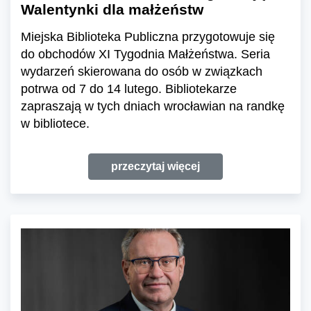
Walentynki dla małżeństw
Miejska Biblioteka Publiczna przygotowuje się
do obchodów XI Tygodnia Małżeństwa. Seria
wydarzeń skierowana do osób w związkach
potrwa od 7 do 14 lutego. Bibliotekarze
zapraszają w tych dniach wrocławian na randkę
w bibliotece.
przeczytaj więcej