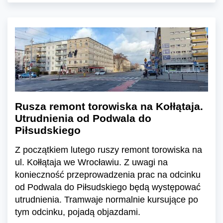
Rusza remont torowiska na Kołłątaja.
Utrudnienia od Podwala do
Piłsudskiego
Z początkiem lutego ruszy remont torowiska na
ul. Kołłątaja we Wrocławiu. Z uwagi na
konieczność przeprowadzenia prac na odcinku
od Podwala do Piłsudskiego będą występować
utrudnienia. Tramwaje normalnie kursujące po
tym odcinku, pojadą objazdami.