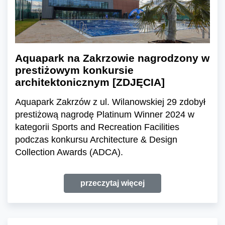
Aquapark na Zakrzowie nagrodzony w
prestiżowym konkursie
architektonicznym [ZDJĘCIA]
Aquapark Zakrzów z ul. Wilanowskiej 29 zdobył
prestiżową nagrodę Platinum Winner 2024 w
kategorii Sports and Recreation Facilities
podczas konkursu Architecture & Design
Collection Awards (ADCA).
przeczytaj więcej