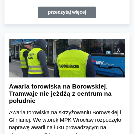
przeczytaj więcej
Awaria torowiska na Borowskiej.
Tramwaje nie jeżdżą z centrum na
południe
Awaria torowiska na skrzyżowaniu Borowskiej i
Glinianej. We wtorek MPK Wrocław rozpoczęło
naprawę awarii na łuku prowadzącym na