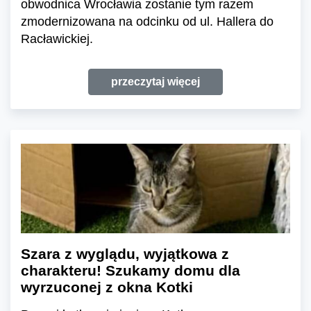
obwodnica Wrocławia zostanie tym razem
zmodernizowana na odcinku od ul. Hallera do
Racławickiej.
przeczytaj więcej
Szara z wyglądu, wyjątkowa z
charakteru! Szukamy domu dla
wyrzuconej z okna Kotki