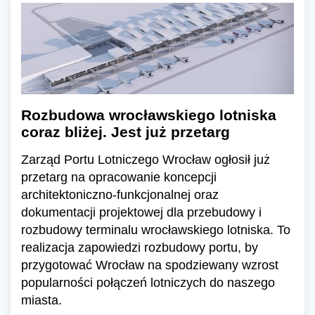
Rozbudowa wrocławskiego lotniska
coraz bliżej. Jest już przetarg
Zarząd Portu Lotniczego Wrocław ogłosił już
przetarg na opracowanie koncepcji
architektoniczno-funkcjonalnej oraz
dokumentacji projektowej dla przebudowy i
rozbudowy terminalu wrocławskiego lotniska. To
realizacja zapowiedzi rozbudowy portu, by
przygotować Wrocław na spodziewany wzrost
popularności połączeń lotniczych do naszego
miasta.