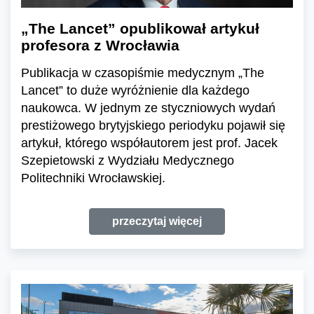
„The Lancet” opublikował artykuł
profesora z Wrocławia
Publikacja w czasopiśmie medycznym „The
Lancet” to duże wyróżnienie dla każdego
naukowca. W jednym ze styczniowych wydań
prestiżowego brytyjskiego periodyku pojawił się
artykuł, którego współautorem jest prof. Jacek
Szepietowski z Wydziału Medycznego
Politechniki Wrocławskiej.
przeczytaj więcej