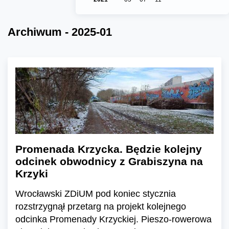
Archiwum - 2025-01
Promenada Krzycka. Będzie kolejny
odcinek obwodnicy z Grabiszyna na
Krzyki
Wrocławski ZDiUM pod koniec stycznia
rozstrzygnął przetarg na projekt kolejnego
odcinka Promenady Krzyckiej. Pieszo-rowerowa