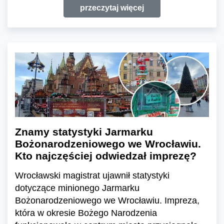
przeczytaj więcej
Znamy statystyki Jarmarku
Bożonarodzeniowego we Wrocławiu.
Kto najczęściej odwiedzał imprezę?
Wrocławski magistrat ujawnił statystyki
dotyczące minionego Jarmarku
Bożonarodzeniowego we Wrocławiu. Impreza,
która w okresie Bożego Narodzenia