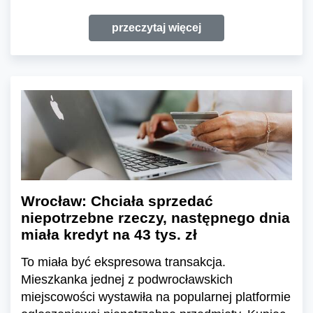
przeczytaj więcej
Wrocław: Chciała sprzedać
niepotrzebne rzeczy, następnego dnia
miała kredyt na 43 tys. zł
To miała być ekspresowa transakcja.
Mieszkanka jednej z podwrocławskich
miejscowości wystawiła na popularnej platformie