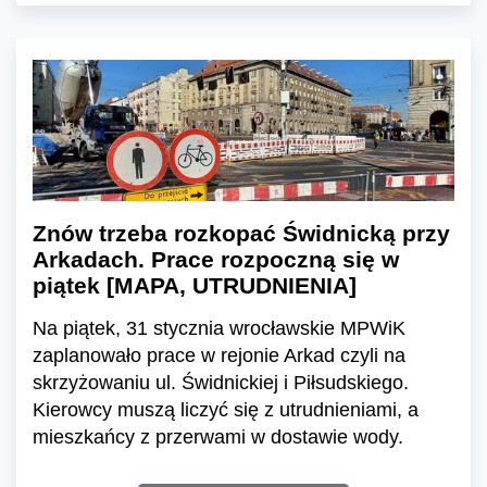
Znów trzeba rozkopać Świdnicką przy
Arkadach. Prace rozpoczną się w
piątek [MAPA, UTRUDNIENIA]
Na piątek, 31 stycznia wrocławskie MPWiK
zaplanowało prace w rejonie Arkad czyli na
skrzyżowaniu ul. Świdnickiej i Piłsudskiego.
Kierowcy muszą liczyć się z utrudnieniami, a
mieszkańcy z przerwami w dostawie wody.