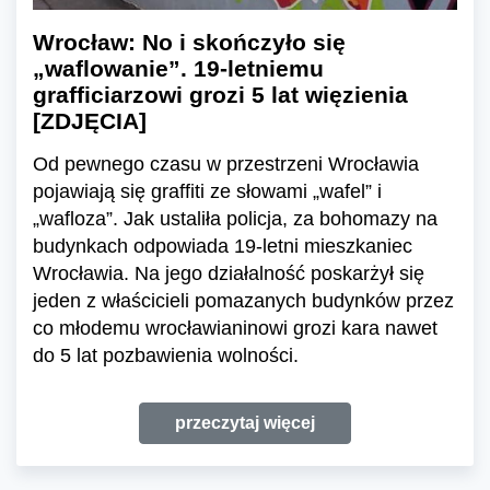
Wrocław: No i skończyło się
„waflowanie”. 19-letniemu
grafficiarzowi grozi 5 lat więzienia
[ZDJĘCIA]
Od pewnego czasu w przestrzeni Wrocławia
pojawiają się graffiti ze słowami „wafel” i
„wafloza”. Jak ustaliła policja, za bohomazy na
budynkach odpowiada 19-letni mieszkaniec
Wrocławia. Na jego działalność poskarżył się
jeden z właścicieli pomazanych budynków przez
co młodemu wrocławianinowi grozi kara nawet
do 5 lat pozbawienia wolności.
przeczytaj więcej