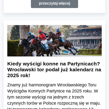
przeczytaj więcej
Kiedy wyścigi konne na Partynicach?
Wrocławski tor podał już kalendarz na
2025 rok!
Znamy już harmonogram Wrocławskiego Toru
Wyścigów Konnych Partynice na 2025 roku. W
tym sezonie wyścigi na jednym z trzech
czynnych torów w Polsce rozpoczną się w maju.