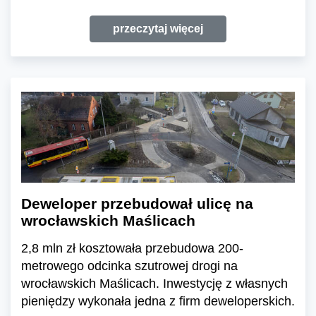
przeczytaj więcej
Deweloper przebudował ulicę na
wrocławskich Maślicach
2,8 mln zł kosztowała przebudowa 200-
metrowego odcinka szutrowej drogi na
wrocławskich Maślicach. Inwestycję z własnych
pieniędzy wykonała jedna z firm deweloperskich.