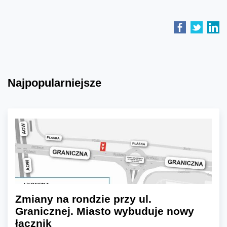
Najpopularniejsze
Zmiany na rondzie przy ul.
Granicznej. Miasto wybuduje nowy
łącznik