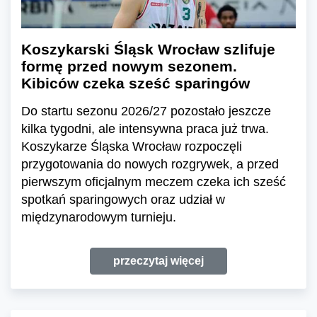
Koszykarski Śląsk Wrocław szlifuje
formę przed nowym sezonem.
Kibiców czeka sześć sparingów
Do startu sezonu 2026/27 pozostało jeszcze
kilka tygodni, ale intensywna praca już trwa.
Koszykarze Śląska Wrocław rozpoczęli
przygotowania do nowych rozgrywek, a przed
pierwszym oficjalnym meczem czeka ich sześć
spotkań sparingowych oraz udział w
międzynarodowym turnieju.
przeczytaj więcej