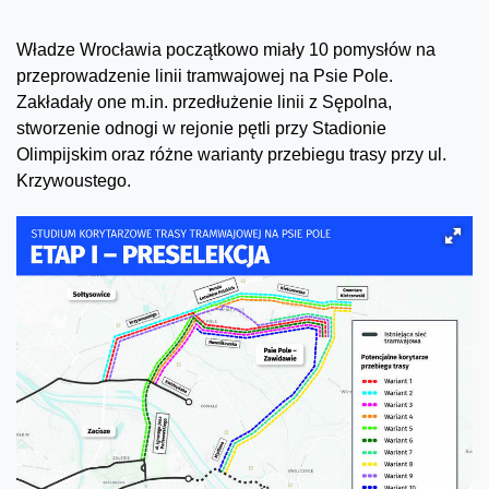
Władze Wrocławia początkowo miały 10 pomysłów na
przeprowadzenie linii tramwajowej na Psie Pole.
Zakładały one m.in. przedłużenie linii z Sępolna,
stworzenie odnogi w rejonie pętli przy Stadionie
Olimpijskim oraz różne warianty przebiegu trasy przy ul.
Krzywoustego.