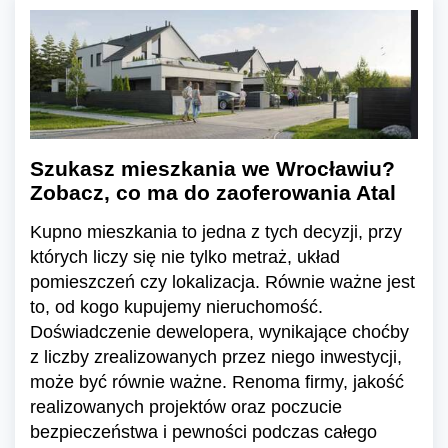
Szukasz mieszkania we Wrocławiu?
Zobacz, co ma do zaoferowania Atal
Kupno mieszkania to jedna z tych decyzji, przy
których liczy się nie tylko metraż, układ
pomieszczeń czy lokalizacja. Równie ważne jest
to, od kogo kupujemy nieruchomość.
Doświadczenie dewelopera, wynikające choćby
z liczby zrealizowanych przez niego inwestycji,
może być równie ważne. Renoma firmy, jakość
realizowanych projektów oraz poczucie
bezpieczeństwa i pewności podczas całego