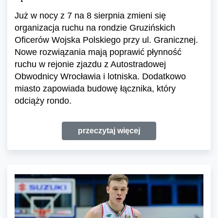
Już w nocy z 7 na 8 sierpnia zmieni się
organizacja ruchu na rondzie Gruzińskich
Oficerów Wojska Polskiego przy ul. Granicznej.
Nowe rozwiązania mają poprawić płynność
ruchu w rejonie zjazdu z Autostradowej
Obwodnicy Wrocławia i lotniska. Dodatkowo
miasto zapowiada budowę łącznika, który
odciąży rondo.
przeczytaj więcej