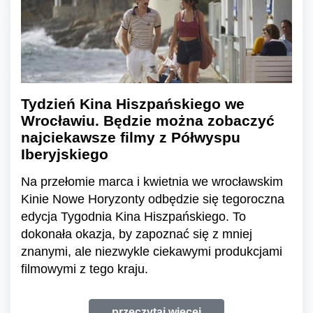
Tydzień Kina Hiszpańskiego we
Wrocławiu. Będzie można zobaczyć
najciekawsze filmy z Półwyspu
Iberyjskiego
Na przełomie marca i kwietnia we wrocławskim
Kinie Nowe Horyzonty odbędzie się tegoroczna
edycja Tygodnia Kina Hiszpańskiego. To
dokonała okazja, by zapoznać się z mniej
znanymi, ale niezwykle ciekawymi produkcjami
filmowymi z tego kraju.
przeczytaj więcej