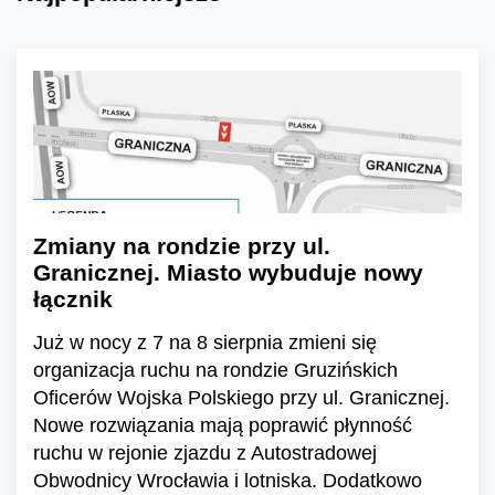
Zmiany na rondzie przy ul.
Granicznej. Miasto wybuduje nowy
łącznik
Już w nocy z 7 na 8 sierpnia zmieni się
organizacja ruchu na rondzie Gruzińskich
Oficerów Wojska Polskiego przy ul. Granicznej.
Nowe rozwiązania mają poprawić płynność
ruchu w rejonie zjazdu z Autostradowej
Obwodnicy Wrocławia i lotniska. Dodatkowo