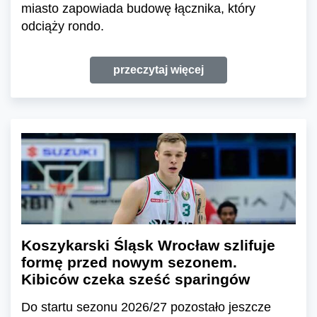
miasto zapowiada budowę łącznika, który
odciąży rondo.
przeczytaj więcej
Koszykarski Śląsk Wrocław szlifuje
formę przed nowym sezonem.
Kibiców czeka sześć sparingów
Do startu sezonu 2026/27 pozostało jeszcze