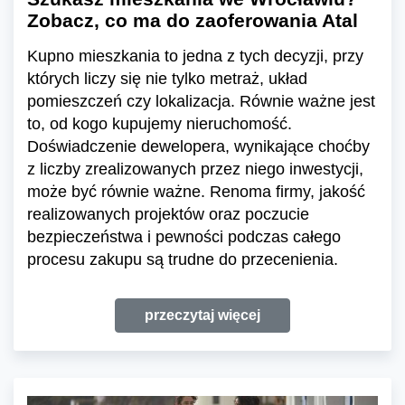
Zobacz, co ma do zaoferowania Atal
Kupno mieszkania to jedna z tych decyzji, przy
których liczy się nie tylko metraż, układ
pomieszczeń czy lokalizacja. Równie ważne jest
to, od kogo kupujemy nieruchomość.
Doświadczenie dewelopera, wynikające choćby
z liczby zrealizowanych przez niego inwestycji,
może być równie ważne. Renoma firmy, jakość
realizowanych projektów oraz poczucie
bezpieczeństwa i pewności podczas całego
procesu zakupu są trudne do przecenienia.
przeczytaj więcej