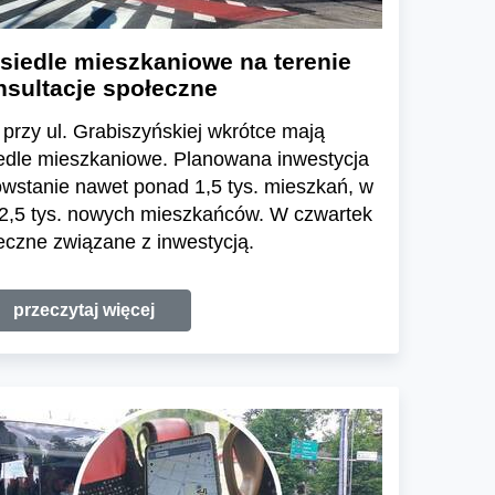
siedle mieszkaniowe na terenie
nsultacje społeczne
przy ul. Grabiszyńskiej wkrótce mają
iedle mieszkaniowe. Planowana inwestycja
wstanie nawet ponad 1,5 tys. mieszkań, w
2,5 tys. nowych mieszkańców. W czwartek
łeczne związane z inwestycją.
przeczytaj więcej