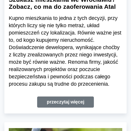
Zobacz, co ma do zaoferowania Atal
Kupno mieszkania to jedna z tych decyzji, przy
których liczy się nie tylko metraż, układ
pomieszczeń czy lokalizacja. Równie ważne jest
to, od kogo kupujemy nieruchomość.
Doświadczenie dewelopera, wynikające choćby
z liczby zrealizowanych przez niego inwestycji,
może być równie ważne. Renoma firmy, jakość
realizowanych projektów oraz poczucie
bezpieczeństwa i pewności podczas całego
procesu zakupu są trudne do przecenienia.
przeczytaj więcej