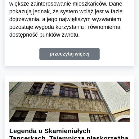
większe zainteresowanie mieszkańców. Dane
pokazują jednak, że system wciąż jest w fazie
dojrzewania, a jego największym wyzwaniem
pozostaje wygoda korzystania i równomierna
dostępność punktów zwrotu.
przeczytaj więcej
Legenda o Skamieniałych
Tancerkach. Tajemnicza płaskorzeźba