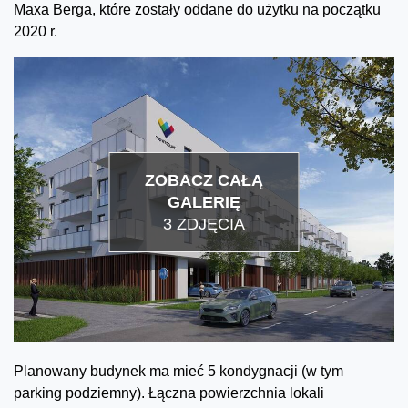
Maxa Berga, które zostały oddane do użytku na początku
2020 r.
ZOBACZ CAŁĄ
GALERIĘ
3 ZDJĘCIA
Planowany budynek ma mieć 5 kondygnacji (w tym
parking podziemny). Łączna powierzchnia lokali