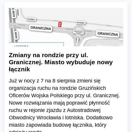
Zmiany na rondzie przy ul.
Granicznej. Miasto wybuduje nowy
łącznik
Już w nocy z 7 na 8 sierpnia zmieni się
organizacja ruchu na rondzie Gruzińskich
Oficerów Wojska Polskiego przy ul. Granicznej.
Nowe rozwiązania mają poprawić płynność
ruchu w rejonie zjazdu z Autostradowej
Obwodnicy Wrocławia i lotniska. Dodatkowo
miasto zapowiada budowę łącznika, który