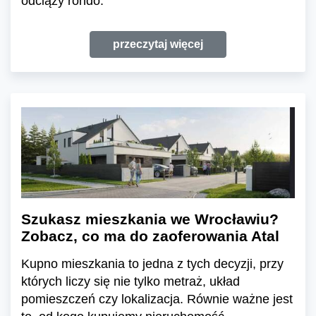
odciąży rondo.
przeczytaj więcej
Szukasz mieszkania we Wrocławiu?
Zobacz, co ma do zaoferowania Atal
Kupno mieszkania to jedna z tych decyzji, przy
których liczy się nie tylko metraż, układ
pomieszczeń czy lokalizacja. Równie ważne jest