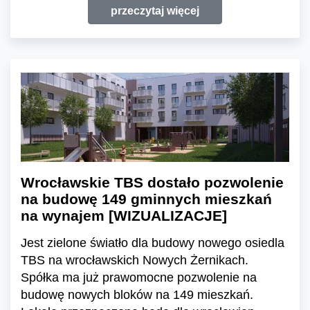
przeczytaj więcej
Wrocławskie TBS dostało pozwolenie
na budowę 149 gminnych mieszkań
na wynajem [WIZUALIZACJE]
Jest zielone światło dla budowy nowego osiedla
TBS na wrocławskich Nowych Żernikach.
Spółka ma już prawomocne pozwolenie na
budowę nowych bloków na 149 mieszkań.