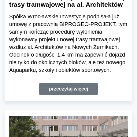
trasy tramwajowej na al. Architektów
Spółka Wrocławskie Inwestycje podpisała już
umowę z pracownią BIPROGEO-PROJEKT, tym
samym kończąc procedurę wyłonienia
wykonawcy projektu nowej trasy tramwajowej
wzdłuż al. Architektów na Nowych Żernikach.
Odcinek o długości 1,4 km ma zapewnić dojazd
nie tylko do okolicznych bloków, ale też nowego
Aquaparku, szkoły i obiektów sportowych.
przeczytaj więcej