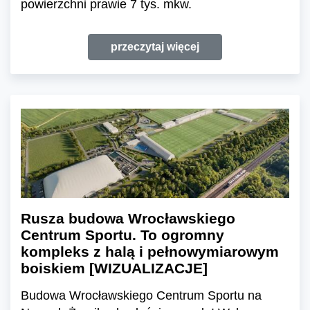
powierzchni prawie 7 tys. mkw.
przeczytaj więcej
Rusza budowa Wrocławskiego
Centrum Sportu. To ogromny
kompleks z halą i pełnowymiarowym
boiskiem [WIZUALIZACJE]
Budowa Wrocławskiego Centrum Sportu na