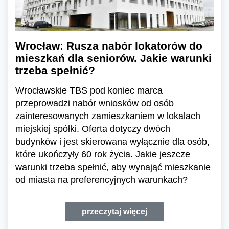
Wrocław: Rusza nabór lokatorów do
mieszkań dla seniorów. Jakie warunki
trzeba spełnić?
Wrocławskie TBS pod koniec marca
przeprowadzi nabór wniosków od osób
zainteresowanych zamieszkaniem w lokalach
miejskiej spółki. Oferta dotyczy dwóch
budynków i jest skierowana wyłącznie dla osób,
które ukończyły 60 rok życia. Jakie jeszcze
warunki trzeba spełnić, aby wynająć mieszkanie
od miasta na preferencyjnych warunkach?
przeczytaj więcej