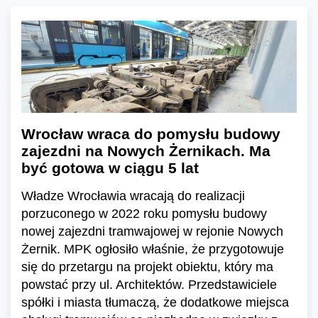
Wrocław wraca do pomysłu budowy
zajezdni na Nowych Żernikach. Ma
być gotowa w ciągu 5 lat
Władze Wrocławia wracają do realizacji
porzuconego w 2022 roku pomysłu budowy
nowej zajezdni tramwajowej w rejonie Nowych
Żernik. MPK ogłosiło właśnie, że przygotowuje
się do przetargu na projekt obiektu, który ma
powstać przy ul. Architektów. Przedstawiciele
spółki i miasta tłumaczą, że dodatkowe miejsca