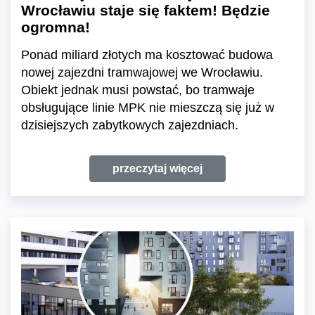
Wrocławiu staje się faktem! Będzie
ogromna!
Ponad miliard złotych ma kosztować budowa
nowej zajezdni tramwajowej we Wrocławiu.
Obiekt jednak musi powstać, bo tramwaje
obsługujące linie MPK nie mieszczą się już w
dzisiejszych zabytkowych zajezdniach.
przeczytaj więcej