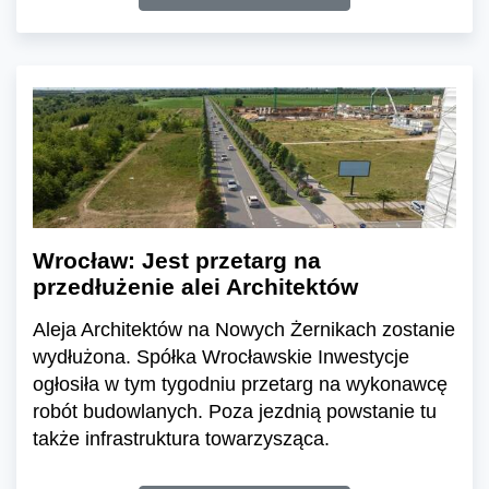
Wrocław: Jest przetarg na
przedłużenie alei Architektów
Aleja Architektów na Nowych Żernikach zostanie
wydłużona. Spółka Wrocławskie Inwestycje
ogłosiła w tym tygodniu przetarg na wykonawcę
robót budowlanych. Poza jezdnią powstanie tu
także infrastruktura towarzysząca.