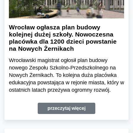
Wrocław ogłasza plan budowy
kolejnej dużej szkoły. Nowoczesna
placówka dla 1200 dzieci powstanie
na Nowych Żernikach
Wrocławski magistrat ogłosił plan budowy
nowego Zespołu Szkolno-Przedszkolnego na
Nowych Żernikach. To kolejna duża placówka
edukacyjna powstająca w rejonie miasta, który w
ostatnich latach przeżywa ogromny rozwój.
przeczytaj więcej