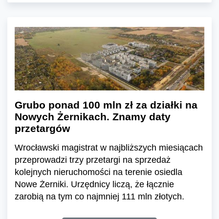
Grubo ponad 100 mln zł za działki na
Nowych Żernikach. Znamy daty
przetargów
Wrocławski magistrat w najbliższych miesiącach
przeprowadzi trzy przetargi na sprzedaż
kolejnych nieruchomości na terenie osiedla
Nowe Żerniki. Urzędnicy liczą, że łącznie
zarobią na tym co najmniej 111 mln złotych.