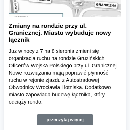
Zmiany na rondzie przy ul.
Granicznej. Miasto wybuduje nowy
łącznik
Już w nocy z 7 na 8 sierpnia zmieni się
organizacja ruchu na rondzie Gruzińskich
Oficerów Wojska Polskiego przy ul. Granicznej.
Nowe rozwiązania mają poprawić płynność
ruchu w rejonie zjazdu z Autostradowej
Obwodnicy Wrocławia i lotniska. Dodatkowo
miasto zapowiada budowę łącznika, który
odciąży rondo.
przeczytaj więcej