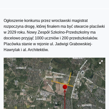
Ogłoszenie konkursu przez wrocławski magistrat
rozpoczyna drogę, której finałem ma być otwarcie placówki
w 2029 roku. Nowy Zespół Szkolno-Przedszkolny ma
docelowo przyjąć 1000 uczniów i 200 przedszkolaków.
Placówka stanie w rejonie ul. Jadwigi Grabowskiej-
Hawrylak i al. Architektów.