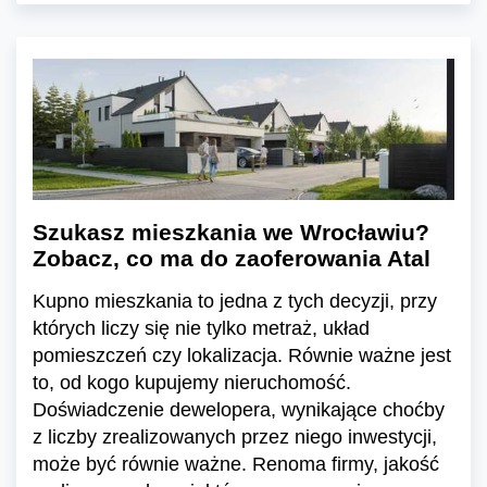
Szukasz mieszkania we Wrocławiu?
Zobacz, co ma do zaoferowania Atal
Kupno mieszkania to jedna z tych decyzji, przy
których liczy się nie tylko metraż, układ
pomieszczeń czy lokalizacja. Równie ważne jest
to, od kogo kupujemy nieruchomość.
Doświadczenie dewelopera, wynikające choćby
z liczby zrealizowanych przez niego inwestycji,
może być równie ważne. Renoma firmy, jakość