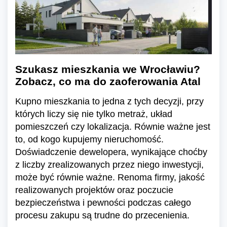
Szukasz mieszkania we Wrocławiu?
Zobacz, co ma do zaoferowania Atal
Kupno mieszkania to jedna z tych decyzji, przy
których liczy się nie tylko metraż, układ
pomieszczeń czy lokalizacja. Równie ważne jest
to, od kogo kupujemy nieruchomość.
Doświadczenie dewelopera, wynikające choćby
z liczby zrealizowanych przez niego inwestycji,
może być równie ważne. Renoma firmy, jakość
realizowanych projektów oraz poczucie
bezpieczeństwa i pewności podczas całego
procesu zakupu są trudne do przecenienia.