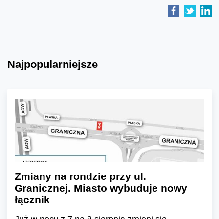
Najpopularniejsze
Zmiany na rondzie przy ul.
Granicznej. Miasto wybuduje nowy
łącznik