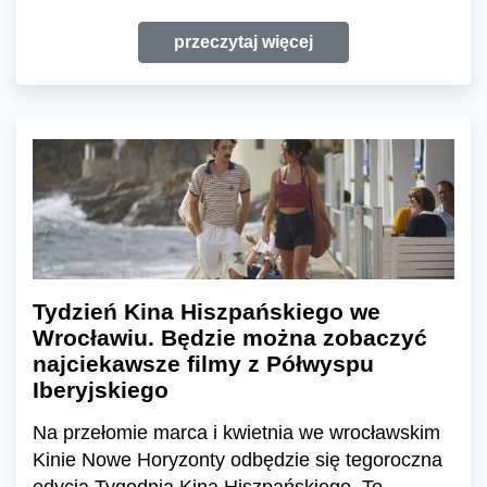
przeczytaj więcej
Tydzień Kina Hiszpańskiego we
Wrocławiu. Będzie można zobaczyć
najciekawsze filmy z Półwyspu
Iberyjskiego
Na przełomie marca i kwietnia we wrocławskim
Kinie Nowe Horyzonty odbędzie się tegoroczna