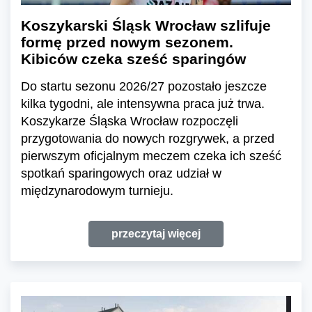
Koszykarski Śląsk Wrocław szlifuje
formę przed nowym sezonem.
Kibiców czeka sześć sparingów
Do startu sezonu 2026/27 pozostało jeszcze
kilka tygodni, ale intensywna praca już trwa.
Koszykarze Śląska Wrocław rozpoczęli
przygotowania do nowych rozgrywek, a przed
pierwszym oficjalnym meczem czeka ich sześć
spotkań sparingowych oraz udział w
międzynarodowym turnieju.
przeczytaj więcej