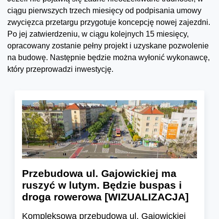
ciągu pierwszych trzech miesięcy od podpisania umowy
zwycięzca przetargu przygotuje koncepcję nowej zajezdni.
Po jej zatwierdzeniu, w ciągu kolejnych 15 miesięcy,
opracowany zostanie pełny projekt i uzyskane pozwolenie
na budowę. Następnie będzie można wyłonić wykonawcę,
który przeprowadzi inwestycję.
Przebudowa ul. Gajowickiej ma
ruszyć w lutym. Będzie buspas i
droga rowerowa [WIZUALIZACJA]
Kompleksowa przebudowa ul. Gajowickiej