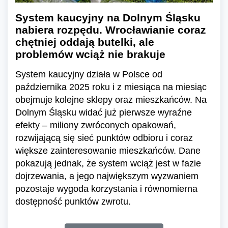
System kaucyjny na Dolnym Śląsku
nabiera rozpędu. Wrocławianie coraz
chętniej oddają butelki, ale
problemów wciąż nie brakuje
System kaucyjny działa w Polsce od
października 2025 roku i z miesiąca na miesiąc
obejmuje kolejne sklepy oraz mieszkańców. Na
Dolnym Śląsku widać już pierwsze wyraźne
efekty – miliony zwróconych opakowań,
rozwijającą się sieć punktów odbioru i coraz
większe zainteresowanie mieszkańców. Dane
pokazują jednak, że system wciąż jest w fazie
dojrzewania, a jego największym wyzwaniem
pozostaje wygoda korzystania i równomierna
dostępność punktów zwrotu.