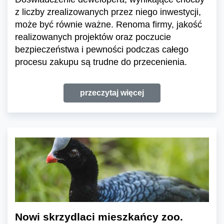
z liczby zrealizowanych przez niego inwestycji,
może być równie ważne. Renoma firmy, jakość
realizowanych projektów oraz poczucie
bezpieczeństwa i pewności podczas całego
procesu zakupu są trudne do przecenienia.
przeczytaj więcej
Nowi skrzydlaci mieszkańcy zoo.