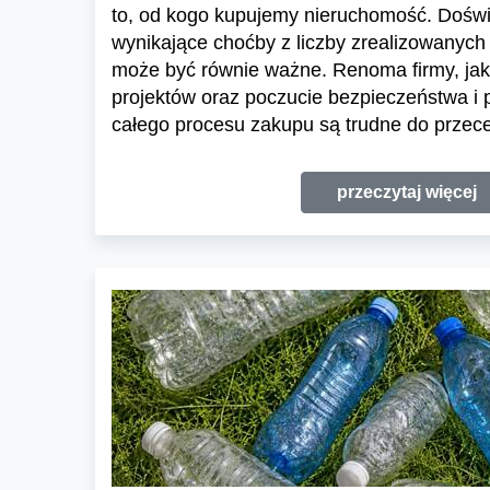
to, od kogo kupujemy nieruchomość. Dośw
wynikające choćby z liczby zrealizowanych 
może być równie ważne. Renoma firmy, jak
projektów oraz poczucie bezpieczeństwa i
całego procesu zakupu są trudne do przece
przeczytaj więcej