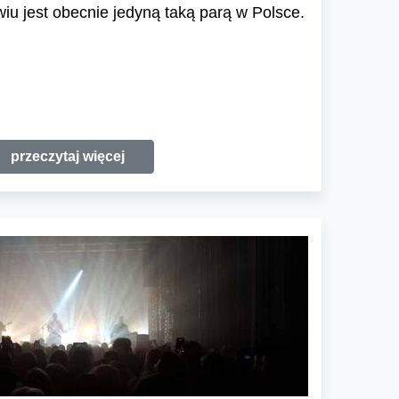
u jest obecnie jedyną taką parą w Polsce.
przeczytaj więcej