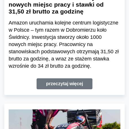
nowych miejsc pracy i stawki od
31,50 zł brutto za godzinę
Amazon uruchamia kolejne centrum logistyczne
w Polsce – tym razem w Dobromierzu koło
Świdnicy. Inwestycja stworzy około 1000
nowych miejsc pracy. Pracownicy na
stanowiskach podstawowych otrzymają 31,50 zł
brutto za godzinę, a wraz ze stażem stawka
wzrośnie do 34 zł brutto za godzinę.
przeczytaj więcej