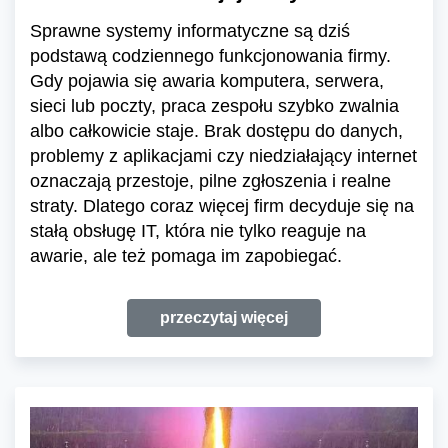
Sprawne systemy informatyczne są dziś
podstawą codziennego funkcjonowania firmy.
Gdy pojawia się awaria komputera, serwera,
sieci lub poczty, praca zespołu szybko zwalnia
albo całkowicie staje. Brak dostępu do danych,
problemy z aplikacjami czy niedziałający internet
oznaczają przestoje, pilne zgłoszenia i realne
straty. Dlatego coraz więcej firm decyduje się na
stałą obsługę IT, która nie tylko reaguje na
awarie, ale też pomaga im zapobiegać.
przeczytaj więcej