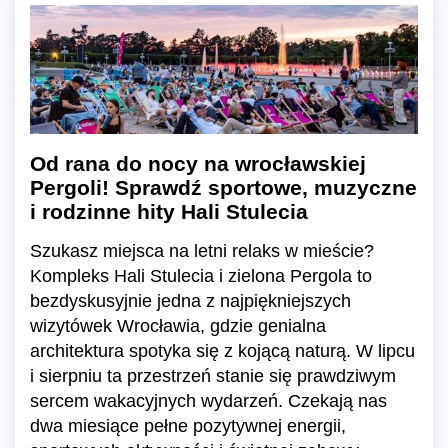
Od rana do nocy na wrocławskiej
Pergoli! Sprawdź sportowe, muzyczne
i rodzinne hity Hali Stulecia
Szukasz miejsca na letni relaks w mieście?
Kompleks Hali Stulecia i zielona Pergola to
bezdyskusyjnie jedna z najpiękniejszych
wizytówek Wrocławia, gdzie genialna
architektura spotyka się z kojącą naturą. W lipcu
i sierpniu ta przestrzeń stanie się prawdziwym
sercem wakacyjnych wydarzeń. Czekają nas
dwa miesiące pełne pozytywnej energii,