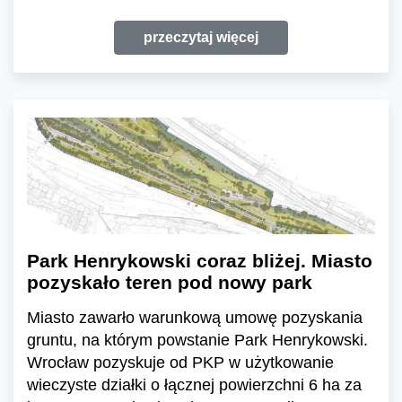
przeczytaj więcej
Park Henrykowski coraz bliżej. Miasto
pozyskało teren pod nowy park
Miasto zawarło warunkową umowę pozyskania
gruntu, na którym powstanie Park Henrykowski.
Wrocław pozyskuje od PKP w użytkowanie
wieczyste działki o łącznej powierzchni 6 ha za