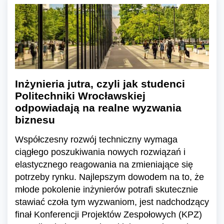
Inżynieria jutra, czyli jak studenci
Politechniki Wrocławskiej
odpowiadają na realne wyzwania
biznesu
Współczesny rozwój techniczny wymaga
ciągłego poszukiwania nowych rozwiązań i
elastycznego reagowania na zmieniające się
potrzeby rynku. Najlepszym dowodem na to, że
młode pokolenie inżynierów potrafi skutecznie
stawiać czoła tym wyzwaniom, jest nadchodzący
finał Konferencji Projektów Zespołowych (KPZ)