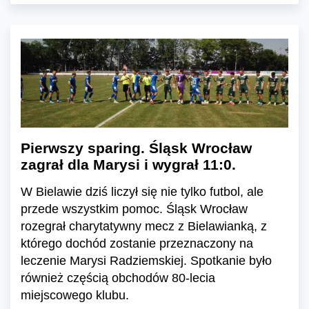
Pierwszy sparing. Śląsk Wrocław
zagrał dla Marysi i wygrał 11:0.
W Bielawie dziś liczył się nie tylko futbol, ale
przede wszystkim pomoc. Śląsk Wrocław
rozegrał charytatywny mecz z Bielawianką, z
którego dochód zostanie przeznaczony na
leczenie Marysi Radziemskiej. Spotkanie było
również częścią obchodów 80-lecia
miejscowego klubu.