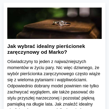
Jak wybrać idealny pierścionek
zaręczynowy od Marko?
Oświadczyny to jeden z najważniejszych
momentów w życiu pary. Nic więc dziwnego, że
wybór pierścionka zaręczynowego często wiąże
się z wieloma pytaniami i wątpliwościami.
Odpowiednio dobrany model powinien nie tylko
zachwycać wyglądem, ale także pasować do
stylu przyszłej narzeczonej i pozostać piękną
pamiątką na długie lata. Jak znaleźć idealny