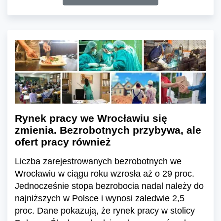
Rynek pracy we Wrocławiu się
zmienia. Bezrobotnych przybywa, ale
ofert pracy również
Liczba zarejestrowanych bezrobotnych we
Wrocławiu w ciągu roku wzrosła aż o 29 proc.
Jednocześnie stopa bezrobocia nadal należy do
najniższych w Polsce i wynosi zaledwie 2,5
proc. Dane pokazują, że rynek pracy w stolicy