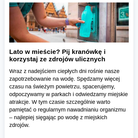
Lato w mieście? Pij kranówkę i
korzystaj ze zdrojów ulicznych
Wraz z nadejściem ciepłych dni rośnie nasze
zapotrzebowanie na wodę. Spędzamy więcej
czasu na świeżym powietrzu, spacerujemy,
odpoczywamy w parkach i odwiedzamy miejskie
atrakcje. W tym czasie szczególnie warto
pamiętać o regularnym nawadnianiu organizmu
– najlepiej sięgając po wodę z miejskich
zdrojów.