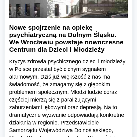
Nowe spojrzenie na opiekę
psychiatryczną na Dolnym Śląsku.
We Wrocławiu powstaje nowoczesne
Centrum dla Dzieci i Młodzieży
Kryzys zdrowia psychicznego dzieci i młodzieży
w Polsce przestał być cichym sygnałem
alarmowym. Dziś już większość z nas ma
świadomość, że zmagamy się z głębokim
problemem społecznym. Młodzi ludzie coraz
częściej mierzą się z paraliżującymi
zaburzeniami lękowymi oraz depresją. Na to
dramatyczne wyzwanie odpowiadają konkretne
działania w regionie. Przedstawiciele
Samorządu Województwa Dolnośląskiego,