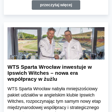
przeczytaj więcej
WTS Sparta Wrocław inwestuje w
Ipswich Witches – nowa era
współpracy w żużlu
WTS Sparta Wrocław nabyła mniejszościowy
pakiet udziałów w angielskim klubie Ipswich
Witches, rozpoczynając tym samym nowy etap
międzynarodowej współpracy i strategicznego