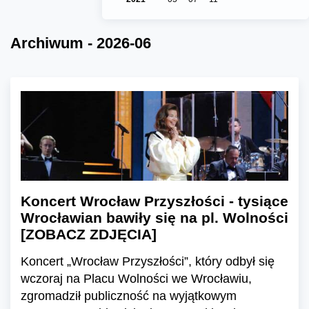
Archiwum - 2026-06
Koncert Wrocław Przyszłości - tysiące
Wrocławian bawiły się na pl. Wolności
[ZOBACZ ZDJĘCIA]
Koncert „Wrocław Przyszłości”, który odbył się
wczoraj na Placu Wolności we Wrocławiu,
zgromadził publiczność na wyjątkowym