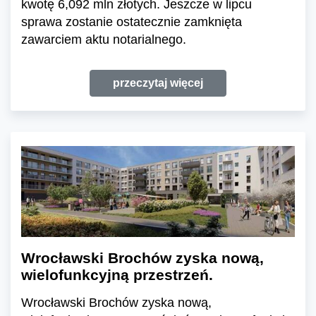
kwotę 6,092 mln złotych. Jeszcze w lipcu
sprawa zostanie ostatecznie zamknięta
zawarciem aktu notarialnego.
przeczytaj więcej
Wrocławski Brochów zyska nową,
wielofunkcyjną przestrzeń.
Wrocławski Brochów zyska nową,