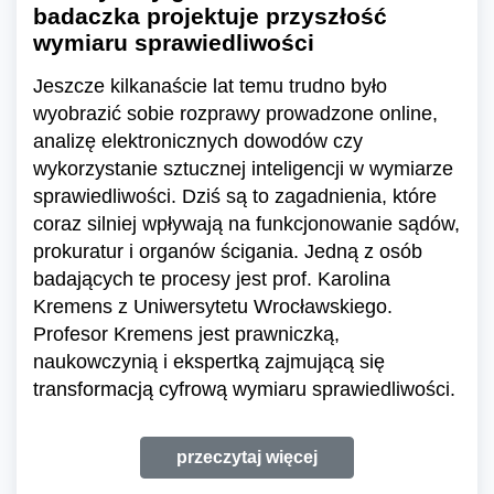
badaczka projektuje przyszłość
wymiaru sprawiedliwości
Jeszcze kilkanaście lat temu trudno było
wyobrazić sobie rozprawy prowadzone online,
analizę elektronicznych dowodów czy
wykorzystanie sztucznej inteligencji w wymiarze
sprawiedliwości. Dziś są to zagadnienia, które
coraz silniej wpływają na funkcjonowanie sądów,
prokuratur i organów ścigania. Jedną z osób
badających te procesy jest prof. Karolina
Kremens z Uniwersytetu Wrocławskiego.
Profesor Kremens jest prawniczką,
naukowczynią i ekspertką zajmującą się
transformacją cyfrową wymiaru sprawiedliwości.
przeczytaj więcej