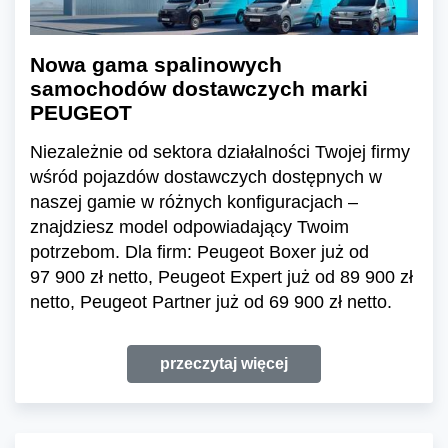
Nowa gama spalinowych
samochodów dostawczych marki
PEUGEOT
Niezależnie od sektora działalności Twojej firmy
wśród pojazdów dostawczych dostępnych w
naszej gamie w różnych konfiguracjach –
znajdziesz model odpowiadający Twoim
potrzebom. Dla firm: Peugeot Boxer już od
97 900 zł netto, Peugeot Expert już od 89 900 zł
netto, Peugeot Partner już od 69 900 zł netto.
przeczytaj więcej