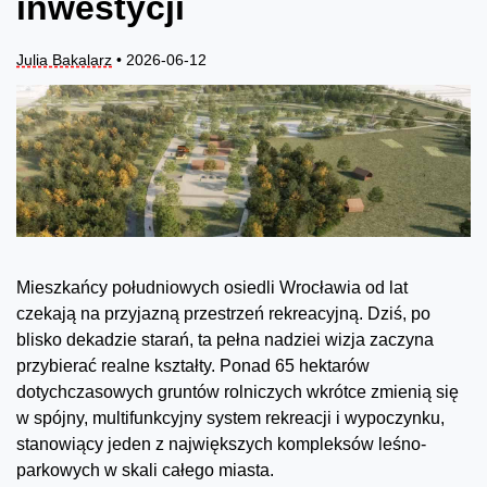
inwestycji
Julia Bakalarz
• 2026-06-12
Mieszkańcy południowych osiedli Wrocławia od lat
czekają na przyjazną przestrzeń rekreacyjną. Dziś, po
blisko dekadzie starań, ta pełna nadziei wizja zaczyna
przybierać realne kształty. Ponad 65 hektarów
dotychczasowych gruntów rolniczych wkrótce zmienią się
w spójny, multifunkcyjny system rekreacji i wypoczynku,
stanowiący jeden z największych kompleksów leśno-
parkowych w skali całego miasta.