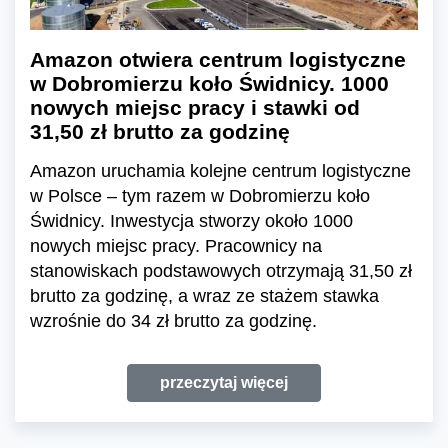
Amazon otwiera centrum logistyczne
w Dobromierzu koło Świdnicy. 1000
nowych miejsc pracy i stawki od
31,50 zł brutto za godzinę
Amazon uruchamia kolejne centrum logistyczne
w Polsce – tym razem w Dobromierzu koło
Świdnicy. Inwestycja stworzy około 1000
nowych miejsc pracy. Pracownicy na
stanowiskach podstawowych otrzymają 31,50 zł
brutto za godzinę, a wraz ze stażem stawka
wzrośnie do 34 zł brutto za godzinę.
przeczytaj więcej