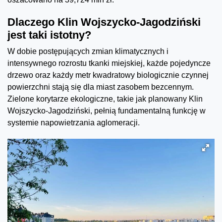
Dlaczego Klin Wojszycko-Jagodziński
jest taki istotny?
W dobie postępujących zmian klimatycznych i
intensywnego rozrostu tkanki miejskiej, każde pojedyncze
drzewo oraz każdy metr kwadratowy biologicznie czynnej
powierzchni stają się dla miast zasobem bezcennym.
Zielone korytarze ekologiczne, takie jak planowany Klin
Wojszycko-Jagodziński, pełnią fundamentalną funkcję w
systemie napowietrzania aglomeracji.