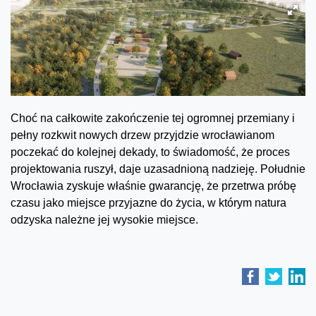
Choć na całkowite zakończenie tej ogromnej przemiany i
pełny rozkwit nowych drzew przyjdzie wrocławianom
poczekać do kolejnej dekady, to świadomość, że proces
projektowania ruszył, daje uzasadnioną nadzieję. Południe
Wrocławia zyskuje właśnie gwarancję, że przetrwa próbę
czasu jako miejsce przyjazne do życia, w którym natura
odzyska należne jej wysokie miejsce.