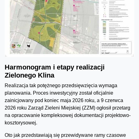
Harmonogram i etapy realizacji
Zielonego Klina
Realizacja tak potężnego przedsięwzięcia wymaga
planowania. Proces inwestycyjny został oficjalnie
zainicjowany pod koniec maja 2026 roku, a 9 czerwca
2026 roku Zarząd Zieleni Miejskiej (ZZM) ogłosił przetarg
na opracowanie kompleksowej dokumentacji projektowo-
kosztorysowej.
Oto jak przedstawiają się przewidywane ramy czasowe