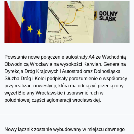
Powstanie nowe połączenie autostrady A4 ze Wschodnią
Obwodnicą Wrocławia na wysokości Karwian. Generalna
Dyrekcja Dróg Krajowych i Autostrad oraz Dolnośląska
Służba Dróg i Kolei podpisały porozumienie o współpracy
przy realizacji inwestycji, która ma odciążyć przeciążony
węzeł Bielany Wrocławskie i usprawnić ruch w
południowej części aglomeracji wrocławskiej.
Nowy łącznik zostanie wybudowany w miejscu dawnego