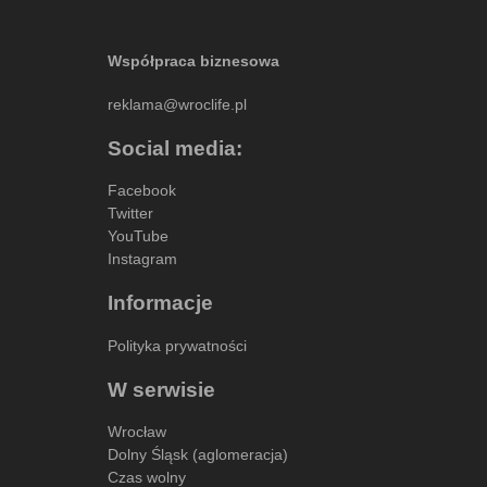
Współpraca biznesowa
reklama@wroclife.pl
Social media:
Facebook
Twitter
YouTube
Instagram
Informacje
Polityka prywatności
W serwisie
Wrocław
Dolny Śląsk (aglomeracja)
Czas wolny