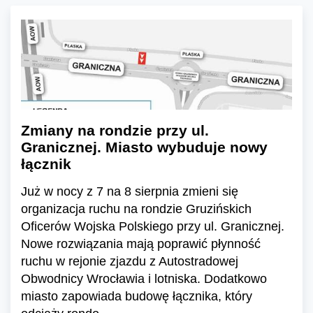
Zmiany na rondzie przy ul.
Granicznej. Miasto wybuduje nowy
łącznik
Już w nocy z 7 na 8 sierpnia zmieni się
organizacja ruchu na rondzie Gruzińskich
Oficerów Wojska Polskiego przy ul. Granicznej.
Nowe rozwiązania mają poprawić płynność
ruchu w rejonie zjazdu z Autostradowej
Obwodnicy Wrocławia i lotniska. Dodatkowo
miasto zapowiada budowę łącznika, który