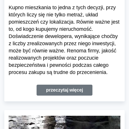
Kupno mieszkania to jedna z tych decyzji, przy
których liczy się nie tylko metraż, układ
pomieszczeń czy lokalizacja. Równie ważne jest
to, od kogo kupujemy nieruchomość.
Doświadczenie dewelopera, wynikające choćby
z liczby zrealizowanych przez niego inwestycji,
może być równie ważne. Renoma firmy, jakość
realizowanych projektów oraz poczucie
bezpieczeństwa i pewności podczas całego
procesu zakupu są trudne do przecenienia.
przeczytaj więcej