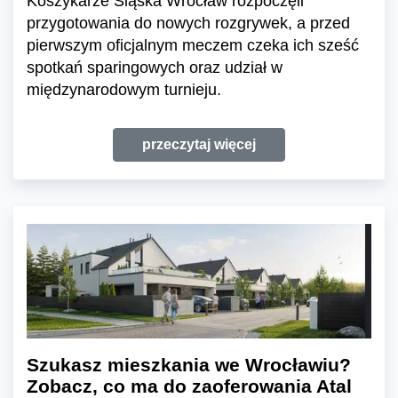
Koszykarze Śląska Wrocław rozpoczęli
przygotowania do nowych rozgrywek, a przed
pierwszym oficjalnym meczem czeka ich sześć
spotkań sparingowych oraz udział w
międzynarodowym turnieju.
przeczytaj więcej
Szukasz mieszkania we Wrocławiu?
Zobacz, co ma do zaoferowania Atal