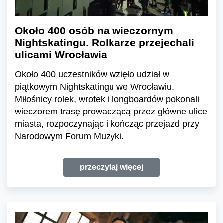
Około 400 osób na wieczornym
Nightskatingu. Rolkarze przejechali
ulicami Wrocławia
Około 400 uczestników wzięło udział w
piątkowym Nightskatingu we Wrocławiu.
Miłośnicy rolek, wrotek i longboardów pokonali
wieczorem trasę prowadzącą przez główne ulice
miasta, rozpoczynając i kończąc przejazd przy
Narodowym Forum Muzyki.
przeczytaj więcej