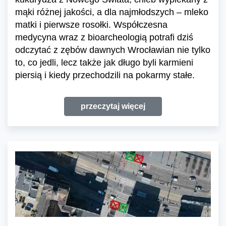
mąki różnej jakości, a dla najmłodszych – mleko
matki i pierwsze rosołki. Współczesna
medycyna wraz z bioarcheologią potrafi dziś
odczytać z zębów dawnych Wrocławian nie tylko
to, co jedli, lecz także jak długo byli karmieni
piersią i kiedy przechodzili na pokarmy stałe.
przeczytaj więcej