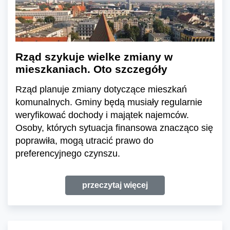
Rząd szykuje wielke zmiany w
mieszkaniach. Oto szczegóły
Rząd planuje zmiany dotyczące mieszkań
komunalnych. Gminy będą musiały regularnie
weryfikować dochody i majątek najemców.
Osoby, których sytuacja finansowa znacząco się
poprawiła, mogą utracić prawo do
preferencyjnego czynszu.
przeczytaj więcej