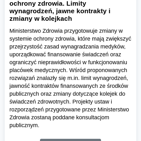
ochrony zdrowia. Limity
wynagrodzeń, jawne kontrakty i
zmiany w kolejkach
Ministerstwo Zdrowia przygotowuje zmiany w
systemie ochrony zdrowia, które mają zwiększyć
przejrzystość zasad wynagradzania medyków,
uporządkować finansowanie świadczeń oraz
ograniczyć nieprawidłowości w funkcjonowaniu
placówek medycznych. Wśród proponowanych
rozwiązań znalazły się m.in. limit wynagrodzeń,
jawność kontraktów finansowanych ze środków
publicznych oraz zmiany dotyczące kolejek do
świadczeń zdrowotnych. Projekty ustaw i
rozporządzeń przygotowane przez Ministerstwo
Zdrowia zostaną poddane konsultacjom
publicznym.