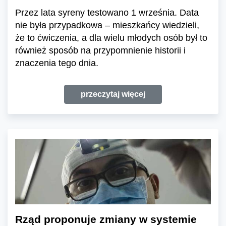
Przez lata syreny testowano 1 września. Data
nie była przypadkowa – mieszkańcy wiedzieli,
że to ćwiczenia, a dla wielu młodych osób był to
również sposób na przypomnienie historii i
znaczenia tego dnia.
przeczytaj więcej
Rząd proponuje zmiany w systemie