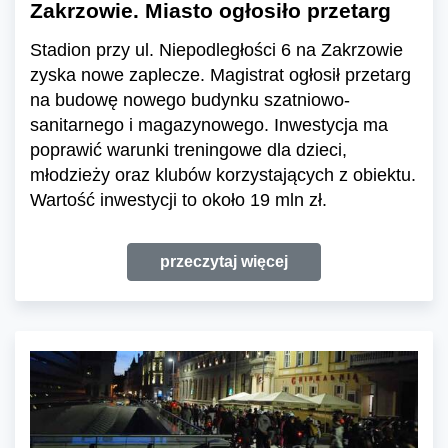
Zakrzowie. Miasto ogłosiło przetarg
Stadion przy ul. Niepodległości 6 na Zakrzowie
zyska nowe zaplecze. Magistrat ogłosił przetarg
na budowę nowego budynku szatniowo-
sanitarnego i magazynowego. Inwestycja ma
poprawić warunki treningowe dla dzieci,
młodzieży oraz klubów korzystających z obiektu.
Wartość inwestycji to około 19 mln zł.
przeczytaj więcej