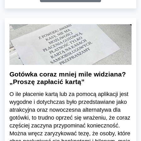
Gotówka coraz mniej mile widziana?
„Proszę zapłacić kartą”
O ile płacenie kartą lub za pomocą aplikacji jest
wygodne i dotychczas było przedstawiane jako
atrakcyjna oraz nowoczesna alternatywa dla
gotówki, to trudno oprzeć się wrażeniu, że coraz
częściej zaczyna przypominać konieczność.
Można wręcz zaryzykować tezę, że osoby, które