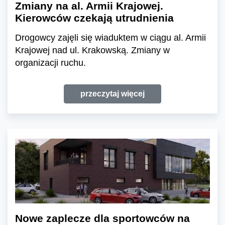
Zmiany na al. Armii Krajowej.
Kierowców czekają utrudnienia
Drogowcy zajęli się wiaduktem w ciągu al. Armii
Krajowej nad ul. Krakowską. Zmiany w
organizacji ruchu.
przeczytaj więcej
Nowe zaplecze dla sportowców na