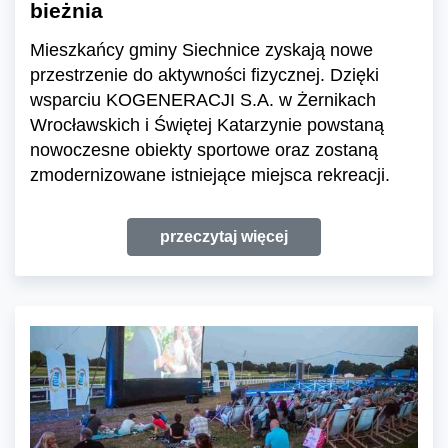
bieżnia
Mieszkańcy gminy Siechnice zyskają nowe
przestrzenie do aktywności fizycznej. Dzięki
wsparciu KOGENERACJI S.A. w Żernikach
Wrocławskich i Świętej Katarzynie powstaną
nowoczesne obiekty sportowe oraz zostaną
zmodernizowane istniejące miejsca rekreacji.
przeczytaj więcej