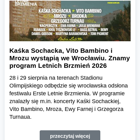
Kaśka Sochacka, Vito Bambino i
Mrozu wystąpią we Wrocławiu. Znamy
program Letnich Brzmień 2026
28 i 29 sierpnia na terenach Stadionu
Olimpijskiego odbędzie się wrocławska odsłona
festiwalu Erste Letnie Brzmienia. W programie
znalazły się m.in. koncerty Kaśki Sochackiej,
Vito Bambino, Mroza, Ewy Farnej i Grzegorza
Turnaua.
przeczytaj więcej