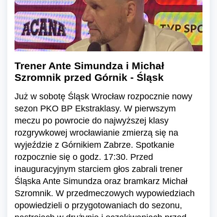
Trener Ante Simundza i Michał
Szromnik przed Górnik - Śląsk
Już w sobotę Śląsk Wrocław rozpocznie nowy
sezon PKO BP Ekstraklasy. W pierwszym
meczu po powrocie do najwyższej klasy
rozgrywkowej wrocławianie zmierzą się na
wyjeździe z Górnikiem Zabrze. Spotkanie
rozpocznie się o godz. 17:30. Przed
inauguracyjnym starciem głos zabrali trener
Śląska Ante Simundza oraz bramkarz Michał
Szromnik. W przedmeczowych wypowiedziach
opowiedzieli o przygotowaniach do sezonu,