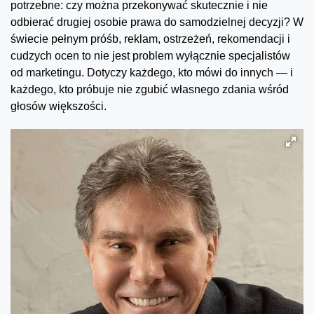
potrzebne: czy można przekonywać skutecznie i nie
odbierać drugiej osobie prawa do samodzielnej decyzji? W
świecie pełnym próśb, reklam, ostrzeżeń, rekomendacji i
cudzych ocen to nie jest problem wyłącznie specjalistów
od marketingu. Dotyczy każdego, kto mówi do innych — i
każdego, kto próbuje nie zgubić własnego zdania wśród
głosów większości.