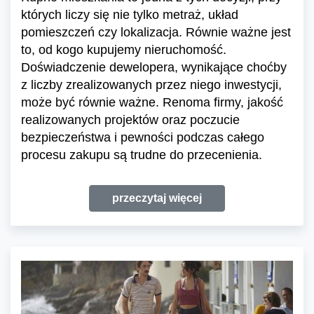
których liczy się nie tylko metraż, układ
pomieszczeń czy lokalizacja. Równie ważne jest
to, od kogo kupujemy nieruchomość.
Doświadczenie dewelopera, wynikające choćby
z liczby zrealizowanych przez niego inwestycji,
może być równie ważne. Renoma firmy, jakość
realizowanych projektów oraz poczucie
bezpieczeństwa i pewności podczas całego
procesu zakupu są trudne do przecenienia.
przeczytaj więcej