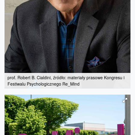
prof. Robert B. Cialdini, źródło: materiały prasowe Kongresu i
Festiwalu Psychologicznego Re_Mind