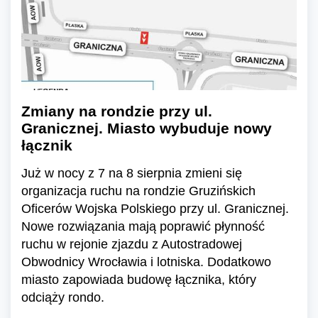
Zmiany na rondzie przy ul.
Granicznej. Miasto wybuduje nowy
łącznik
Już w nocy z 7 na 8 sierpnia zmieni się
organizacja ruchu na rondzie Gruzińskich
Oficerów Wojska Polskiego przy ul. Granicznej.
Nowe rozwiązania mają poprawić płynność
ruchu w rejonie zjazdu z Autostradowej
Obwodnicy Wrocławia i lotniska. Dodatkowo
miasto zapowiada budowę łącznika, który
odciąży rondo.