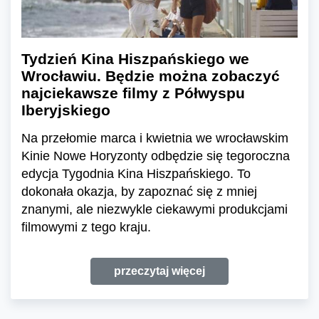
Tydzień Kina Hiszpańskiego we
Wrocławiu. Będzie można zobaczyć
najciekawsze filmy z Półwyspu
Iberyjskiego
Na przełomie marca i kwietnia we wrocławskim
Kinie Nowe Horyzonty odbędzie się tegoroczna
edycja Tygodnia Kina Hiszpańskiego. To
dokonała okazja, by zapoznać się z mniej
znanymi, ale niezwykle ciekawymi produkcjami
filmowymi z tego kraju.
przeczytaj więcej