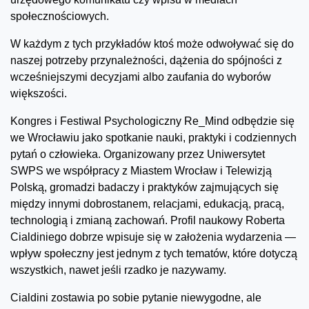
społecznościowych.
W każdym z tych przykładów ktoś może odwoływać się do
naszej potrzeby przynależności, dążenia do spójności z
wcześniejszymi decyzjami albo zaufania do wyborów
większości.
Kongres i Festiwal Psychologiczny Re_Mind odbędzie się
we Wrocławiu jako spotkanie nauki, praktyki i codziennych
pytań o człowieka. Organizowany przez Uniwersytet
SWPS we współpracy z Miastem Wrocław i Telewizją
Polską, gromadzi badaczy i praktyków zajmujących się
między innymi dobrostanem, relacjami, edukacją, pracą,
technologią i zmianą zachowań. Profil naukowy Roberta
Cialdiniego dobrze wpisuje się w założenia wydarzenia —
wpływ społeczny jest jednym z tych tematów, które dotyczą
wszystkich, nawet jeśli rzadko je nazywamy.
Cialdini zostawia po sobie pytanie niewygodne, ale