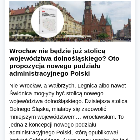
Wrocław nie będzie już stolicą
województwa dolnośląskiego? Oto
propozycja nowego podziału
administracyjnego Polski
Nie Wrocław, a Wałbrzych, Legnica albo nawet
Świdnica mogłyby być stolicą nowego
województwa dolnośląskiego. Dzisiejsza stolica
Dolnego Śląska, miałaby się zadowolić
mniejszym województwem… wrocławskim. To
jedna z koncepcji nowego podziału
administracyjnego Polski, którą opublikował