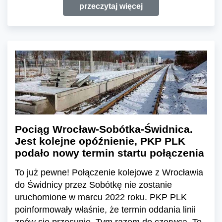
przeczytaj więcej
Pociąg Wrocław-Sobótka-Świdnica.
Jest kolejne opóźnienie, PKP PLK
podało nowy termin startu połączenia
To już pewne! Połączenie kolejowe z Wrocławia
do Świdnicy przez Sobótkę nie zostanie
uruchomione w marcu 2022 roku. PKP PLK
poinformowały właśnie, że termin oddania linii