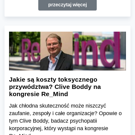
przeczytaj więcej
Jakie są koszty toksycznego
przywództwa? Clive Boddy na
kongresie Re_Mind
Jak chłodna skuteczność może niszczyć
zaufanie, zespoły i całe organizacje? Opowie o
tym Clive Boddy, badacz psychopatii
korporacyjnej, który wystąpi na kongresie