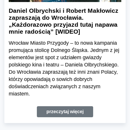
Daniel Olbrychski i Robert Makłowicz
zapraszają do Wrocławia.
„Każdorazowo przyjazd tutaj napawa
mnie radością” [WIDEO]
Wrocław Miasto Przygody – to nowa kampania
promująca stolicę Dolnego Śląska. Jednym z jej
elementów jest spot z udziałem gwiazdy
polskiego kina i teatru – Daniela Olbrychskiego.
Do Wrocławia zapraszają też inni znani Polacy,
którzy opowiadają o sowich dobrych
doświadczeniach związanych z naszym
miastem.
przeczytaj więcej