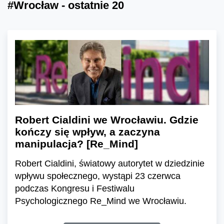
#Wrocław - ostatnie 20
Robert Cialdini we Wrocławiu. Gdzie
kończy się wpływ, a zaczyna
manipulacja? [Re_Mind]
Robert Cialdini, światowy autorytet w dziedzinie
wpływu społecznego, wystąpi 23 czerwca
podczas Kongresu i Festiwalu
Psychologicznego Re_Mind we Wrocławiu.