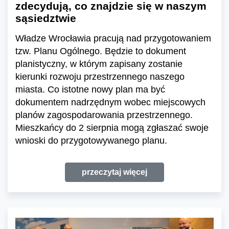
zdecydują, co znajdzie się w naszym
sąsiedztwie
Władze Wrocławia pracują nad przygotowaniem
tzw. Planu Ogólnego. Będzie to dokument
planistyczny, w którym zapisany zostanie
kierunki rozwoju przestrzennego naszego
miasta. Co istotne nowy plan ma być
dokumentem nadrzędnym wobec miejscowych
planów zagospodarowania przestrzennego.
Mieszkańcy do 2 sierpnia mogą zgłaszać swoje
wnioski do przygotowywanego planu.
przeczytaj więcej