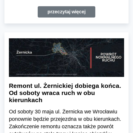
przeczytaj więcej
Remont ul. Żernickiej dobiega końca.
Od soboty wraca ruch w obu
kierunkach
Od soboty 30 maja ul. Żernicka we Wrocławiu
ponownie będzie przejezdna w obu kierunkach.
Zakończenie remontu oznacza także powrót