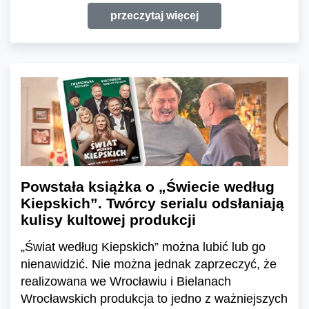
przeczytaj więcej
Powstała książka o „Świecie według
Kiepskich”. Twórcy serialu odsłaniają
kulisy kultowej produkcji
„Świat według Kiepskich” można lubić lub go
nienawidzić. Nie można jednak zaprzeczyć, że
realizowana we Wrocławiu i Bielanach
Wrocławskich produkcja to jedno z ważniejszych