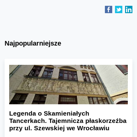
Najpopularniejsze
Legenda o Skamieniałych
Tancerkach. Tajemnicza płaskorzeźba
przy ul. Szewskiej we Wrocławiu