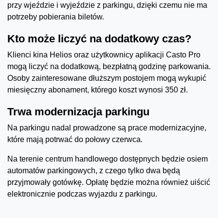
przy wjeździe i wyjeździe z parkingu, dzięki czemu nie ma
potrzeby pobierania biletów.
Kto może liczyć na dodatkowy czas?
Klienci kina Helios oraz użytkownicy aplikacji Casto Pro
mogą liczyć na dodatkową, bezpłatną godzinę parkowania.
Osoby zainteresowane dłuższym postojem mogą wykupić
miesięczny abonament, którego koszt wynosi 350 zł.
Trwa modernizacja parkingu
Na parkingu nadal prowadzone są prace modernizacyjne,
które mają potrwać do połowy czerwca.
Na terenie centrum handlowego dostępnych będzie osiem
automatów parkingowych, z czego tylko dwa będą
przyjmowały gotówkę. Opłatę będzie można również uiścić
elektronicznie podczas wyjazdu z parkingu.