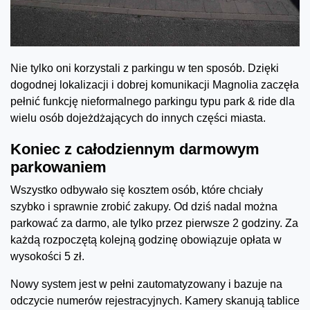
Nie tylko oni korzystali z parkingu w ten sposób. Dzięki
dogodnej lokalizacji i dobrej komunikacji Magnolia zaczęła
pełnić funkcję nieformalnego parkingu typu park & ride dla
wielu osób dojeżdżających do innych części miasta.
Koniec z całodziennym darmowym
parkowaniem
Wszystko odbywało się kosztem osób, które chciały
szybko i sprawnie zrobić zakupy. Od dziś nadal można
parkować za darmo, ale tylko przez pierwsze 2 godziny. Za
każdą rozpoczętą kolejną godzinę obowiązuje opłata w
wysokości 5 zł.
Nowy system jest w pełni zautomatyzowany i bazuje na
odczycie numerów rejestracyjnych. Kamery skanują tablice