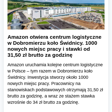
Amazon otwiera centrum logistyczne
w Dobromierzu koło Świdnicy. 1000
nowych miejsc pracy i stawki od
31,50 zł brutto za godzinę
Amazon uruchamia kolejne centrum logistyczne
w Polsce – tym razem w Dobromierzu koło
Świdnicy. Inwestycja stworzy około 1000
nowych miejsc pracy. Pracownicy na
stanowiskach podstawowych otrzymają 31,50 zł
brutto za godzinę, a wraz ze stażem stawka
wzrośnie do 34 zł brutto za godzinę.