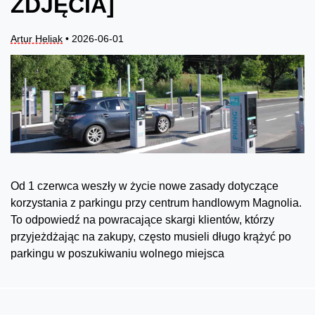
ZDJĘCIA]
Artur Heliak
• 2026-06-01
Od 1 czerwca weszły w życie nowe zasady dotyczące
korzystania z parkingu przy centrum handlowym Magnolia.
To odpowiedź na powracające skargi klientów, którzy
przyjeżdżając na zakupy, często musieli długo krążyć po
parkingu w poszukiwaniu wolnego miejsca