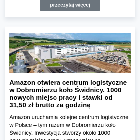
przeczytaj więcej
Amazon otwiera centrum logistyczne
w Dobromierzu koło Świdnicy. 1000
nowych miejsc pracy i stawki od
31,50 zł brutto za godzinę
Amazon uruchamia kolejne centrum logistyczne
w Polsce – tym razem w Dobromierzu koło
Świdnicy. Inwestycja stworzy około 1000