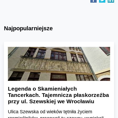
Najpopularniejsze
Legenda o Skamieniałych
Tancerkach. Tajemnicza płaskorzeźba
przy ul. Szewskiej we Wrocławiu
Ulica Szewska od wieków tętniła życiem