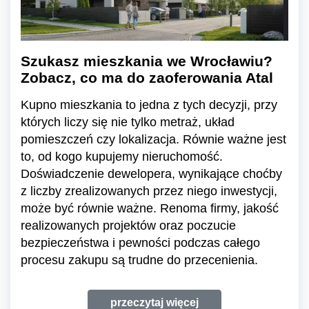
Szukasz mieszkania we Wrocławiu?
Zobacz, co ma do zaoferowania Atal
Kupno mieszkania to jedna z tych decyzji, przy
których liczy się nie tylko metraż, układ
pomieszczeń czy lokalizacja. Równie ważne jest
to, od kogo kupujemy nieruchomość.
Doświadczenie dewelopera, wynikające choćby
z liczby zrealizowanych przez niego inwestycji,
może być równie ważne. Renoma firmy, jakość
realizowanych projektów oraz poczucie
bezpieczeństwa i pewności podczas całego
procesu zakupu są trudne do przecenienia.
przeczytaj więcej