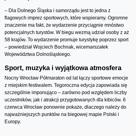
– Dla Dolnego Śląska i samorządu jest to jedna z
flagowych imprez sportowych, które wspieramy. Ogromne
znaczenie ma fakt, że wydarzenie przyciągnie mnóstwo
potencjalnych turystów. W biegu wezmą udział osoby z aż
58 krajów. To wydarzenie promuje turystykę poprzez sport
– powiedział Wojciech Bochnak, wicemarszałek
Województwa Dolnośląskiego.
Sport, muzyka i wyjątkowa atmosfera
Nocny Wrocław Półmaraton od lat łączy sportowe emocje
z miejskim festiwalem. Tegoroczna edycja zapowiada się
szczególnie imponująco – zarówno pod względem liczby
uczestników, jak i atrakcji przygotowanych dla kibiców. 6
czerwca Wrocław ponownie pokaże, dlaczego należy do
najważniejszych punktów na biegowej mapie Polski i
Europy.