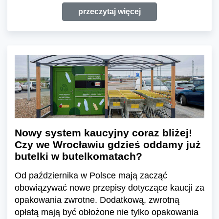
przeczytaj więcej
Nowy system kaucyjny coraz bliżej!
Czy we Wrocławiu gdzieś oddamy już
butelki w butelkomatach?
Od października w Polsce mają zacząć
obowiązywać nowe przepisy dotyczące kaucji za
opakowania zwrotne. Dodatkową, zwrotną
opłatą mają być obłożone nie tylko opakowania