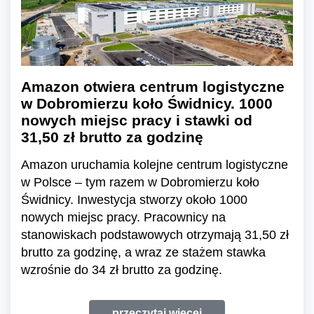
Amazon otwiera centrum logistyczne
w Dobromierzu koło Świdnicy. 1000
nowych miejsc pracy i stawki od
31,50 zł brutto za godzinę
Amazon uruchamia kolejne centrum logistyczne
w Polsce – tym razem w Dobromierzu koło
Świdnicy. Inwestycja stworzy około 1000
nowych miejsc pracy. Pracownicy na
stanowiskach podstawowych otrzymają 31,50 zł
brutto za godzinę, a wraz ze stażem stawka
wzrośnie do 34 zł brutto za godzinę.
przeczytaj więcej