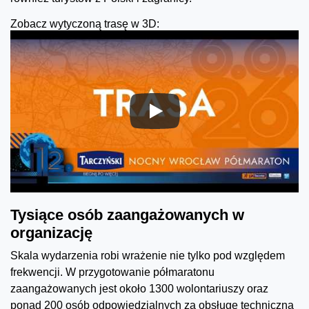
Zobacz wytyczoną trasę w 3D:
Tysiące osób zaangażowanych w
organizację
Skala wydarzenia robi wrażenie nie tylko pod względem
frekwencji. W przygotowanie półmaratonu
zaangażowanych jest około 1300 wolontariuszy oraz
ponad 200 osób odpowiedzialnych za obsługę techniczną