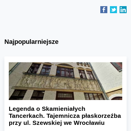
Najpopularniejsze
Legenda o Skamieniałych
Tancerkach. Tajemnicza płaskorzeźba
przy ul. Szewskiej we Wrocławiu