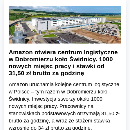
Amazon otwiera centrum logistyczne
w Dobromierzu koło Świdnicy. 1000
nowych miejsc pracy i stawki od
31,50 zł brutto za godzinę
Amazon uruchamia kolejne centrum logistyczne
w Polsce – tym razem w Dobromierzu koło
Świdnicy. Inwestycja stworzy około 1000
nowych miejsc pracy. Pracownicy na
stanowiskach podstawowych otrzymają 31,50 zł
brutto za godzinę, a wraz ze stażem stawka
wzrośnie do 34 zł brutto za godzinę.