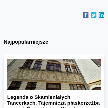
Najpopularniejsze
Legenda o Skamieniałych
Tancerkach. Tajemnicza płaskorzeźba