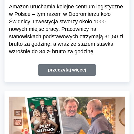
Amazon uruchamia kolejne centrum logistyczne
w Polsce – tym razem w Dobromierzu koło
Świdnicy. Inwestycja stworzy około 1000
nowych miejsc pracy. Pracownicy na
stanowiskach podstawowych otrzymają 31,50 zł
brutto za godzinę, a wraz ze stażem stawka
wzrośnie do 34 zł brutto za godzinę.
przeczytaj więcej