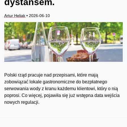
dystansem.
Artur Heliak
• 2026-06-10
Polski rząd pracuje nad przepisami, które mają
zobowiązać lokale gastronomiczne do bezpłatnego
serwowania wody z kranu każdemu klientowi, który o nią
poprosi. Co więcej, pojawiła się już wstępna data wejścia
nowych regulacji.