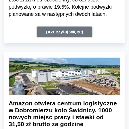
podwyżkę o prawie 19,5%. Kolejne podwyżki
planowane są w następnych dwóch latach.
przeczytaj więcej
Amazon otwiera centrum logistyczne
w Dobromierzu koło Świdnicy. 1000
nowych miejsc pracy i stawki od
31,50 zł brutto za godzinę