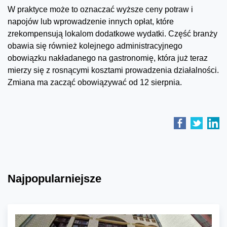
W praktyce może to oznaczać wyższe ceny potraw i
napojów lub wprowadzenie innych opłat, które
zrekompensują lokalom dodatkowe wydatki. Część branży
obawia się również kolejnego administracyjnego
obowiązku nakładanego na gastronomię, która już teraz
mierzy się z rosnącymi kosztami prowadzenia działalności.
Zmiana ma zacząć obowiązywać od 12 sierpnia.
Najpopularniejsze