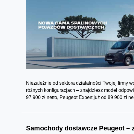
Niezależnie od sektora działalności Twojej firmy
różnych konfiguracjach – znajdziesz model odpowi
97 900 zł netto, Peugeot Expert już od 89 900 zł ne
Samochody dostawcze Peugeot – zn