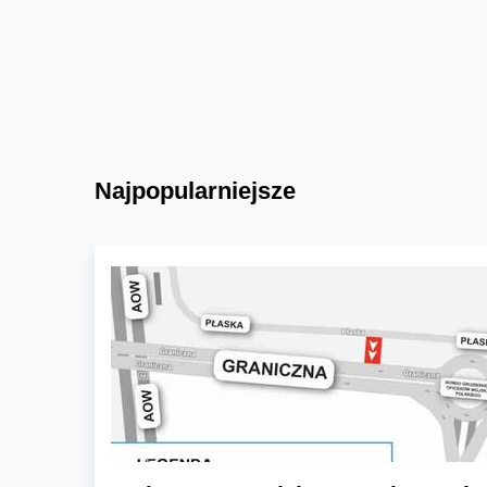
Najpopularniejsze