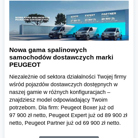
Nowa gama spalinowych
samochodów dostawczych marki
PEUGEOT
Niezależnie od sektora działalności Twojej firmy
wśród pojazdów dostawczych dostępnych w
naszej gamie w różnych konfiguracjach –
znajdziesz model odpowiadający Twoim
potrzebom. Dla firm: Peugeot Boxer już od
97 900 zł netto, Peugeot Expert już od 89 900 zł
netto, Peugeot Partner już od 69 900 zł netto.