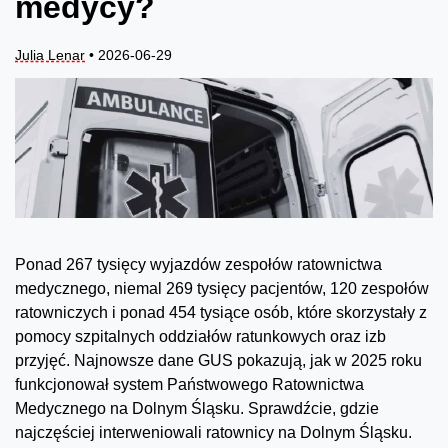
medycy?
Julia Lenar
• 2026-06-29
Ponad 267 tysięcy wyjazdów zespołów ratownictwa
medycznego, niemal 269 tysięcy pacjentów, 120 zespołów
ratowniczych i ponad 454 tysiące osób, które skorzystały z
pomocy szpitalnych oddziałów ratunkowych oraz izb
przyjęć. Najnowsze dane GUS pokazują, jak w 2025 roku
funkcjonował system Państwowego Ratownictwa
Medycznego na Dolnym Śląsku. Sprawdźcie, gdzie
najczęściej interweniowali ratownicy na Dolnym Śląsku.