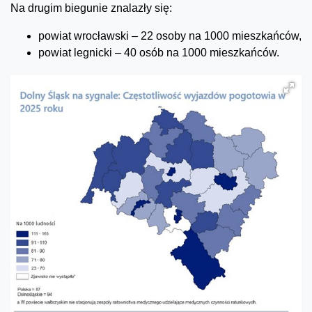
Na drugim biegunie znalazły się:
powiat wrocławski – 22 osoby na 1000 mieszkańców,
powiat legnicki – 40 osób na 1000 mieszkańców.