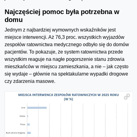
Najczęściej pomoc była potrzebna w
domu
Jednym z najbardziej wymownych wskaźników jest
miejsce interwencji. Aż 76,3 proc. wszystkich wyjazdów
zespołów ratownictwa medycznego odbyło się do domów
pacjentów. To pokazuje, że system ratownictwa przede
wszystkim reaguje na nagłe pogorszenie stanu zdrowia
mieszkańców w miejscu zamieszkania, a nie – jak często
się wydaje – głównie na spektakularne wypadki drogowe
czy zdarzenia masowe.