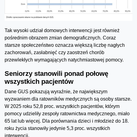
Tak wysoki udział domowych interwencji jest również
pośrednim obrazem zmian demograficznych. Coraz
starsze społeczeństwo oznacza większą liczbę nagłych
zachorowań, zasłabnięć czy zaostrzeń chorób
przewlekłych wymagających natychmiastowej pomocy.
Seniorzy stanowili ponad połowę
wszystkich pacjentów
Dane GUS pokazują wyraźnie, że największym
wyzwaniem dla ratowników medycznych są osoby starsze.
W 2025 roku 52,8 proc. wszystkich pacjentów, którym
pomocy udzieliły zespoły ratownictwa medycznego, miało
65 lat lub więcej. Dla porównania dzieci i młodzież do 18.
roku życia stanowiły jedynie 5,3 proc. wszystkich
interwencji.