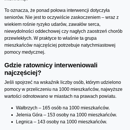
To oznacza, że ponad połowa interwencji dotyczyła
seniorów. Nie jest to oczywiście zaskoczeniem – wraz z
wiekiem rośnie ryzyko udarów, zawałów serca,
niewydolności oddechowej czy nagłych zaostrzeń chorób
przewlekłych. W praktyce to właśnie ta grupa
mieszkańców najczęściej potrzebuje natychmiastowej
pomocy medycznej.
Gdzie ratownicy interweniowali
najczęściej?
Jeśli spojrzeć na wskaźnik liczby osób, którym udzielono
pomocy w przeliczeniu na 1000 mieszkańców, najwyższe
wartości odnotowano w miastach na prawach powiatu.
Wałbrzych – 165 osób na 1000 mieszkańców.
Jelenia Góra – 153 osoby na 1000 mieszkańców.
Legnica – 143 osoby na 1000 mieszkańców.