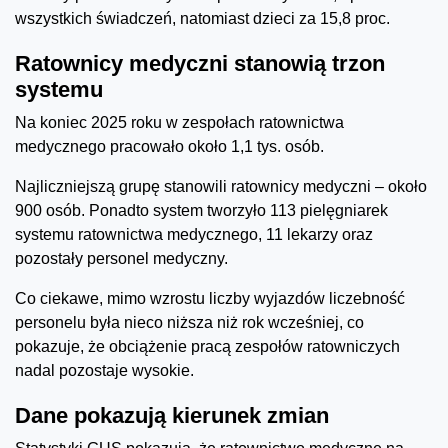
wszystkich świadczeń, natomiast dzieci za 15,8 proc.
Ratownicy medyczni stanowią trzon
systemu
Na koniec 2025 roku w zespołach ratownictwa
medycznego pracowało około 1,1 tys. osób.
Najliczniejszą grupę stanowili ratownicy medyczni – około
900 osób. Ponadto system tworzyło 113 pielęgniarek
systemu ratownictwa medycznego, 11 lekarzy oraz
pozostały personel medyczny.
Co ciekawe, mimo wzrostu liczby wyjazdów liczebność
personelu była nieco niższa niż rok wcześniej, co
pokazuje, że obciążenie pracą zespołów ratowniczych
nadal pozostaje wysokie.
Dane pokazują kierunek zmian