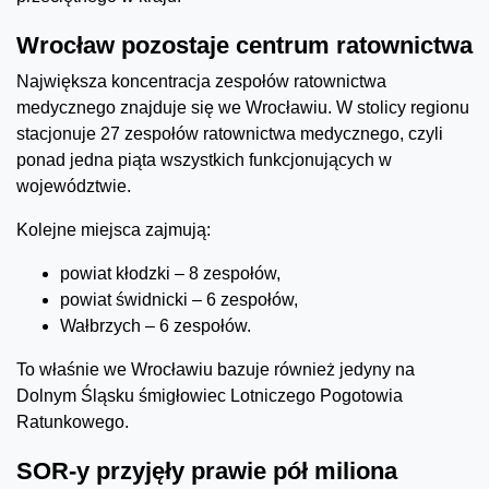
Wrocław pozostaje centrum ratownictwa
Największa koncentracja zespołów ratownictwa
medycznego znajduje się we Wrocławiu. W stolicy regionu
stacjonuje 27 zespołów ratownictwa medycznego, czyli
ponad jedna piąta wszystkich funkcjonujących w
województwie.
Kolejne miejsca zajmują:
powiat kłodzki – 8 zespołów,
powiat świdnicki – 6 zespołów,
Wałbrzych – 6 zespołów.
To właśnie we Wrocławiu bazuje również jedyny na
Dolnym Śląsku śmigłowiec Lotniczego Pogotowia
Ratunkowego.
SOR-y przyjęły prawie pół miliona