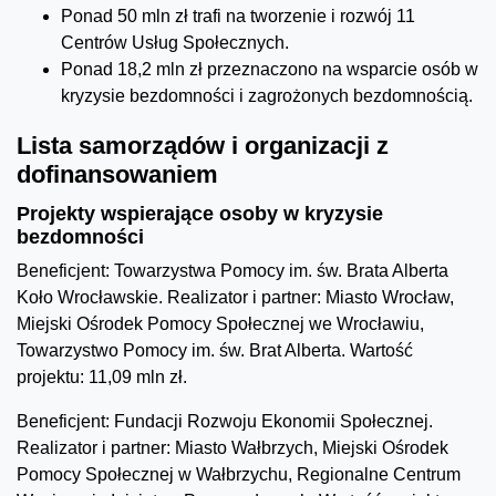
Ponad 50 mln zł trafi na tworzenie i rozwój 11
Centrów Usług Społecznych.
Ponad 18,2 mln zł przeznaczono na wsparcie osób w
kryzysie bezdomności i zagrożonych bezdomnością.
Lista samorządów i organizacji z
dofinansowaniem
Projekty wspierające osoby w kryzysie
bezdomności
Beneficjent: Towarzystwa Pomocy im. św. Brata Alberta
Koło Wrocławskie. Realizator i partner: Miasto Wrocław,
Miejski Ośrodek Pomocy Społecznej we Wrocławiu,
Towarzystwo Pomocy im. św. Brat Alberta. Wartość
projektu: 11,09 mln zł.
Beneficjent: Fundacji Rozwoju Ekonomii Społecznej.
Realizator i partner: Miasto Wałbrzych, Miejski Ośrodek
Pomocy Społecznej w Wałbrzychu, Regionalne Centrum