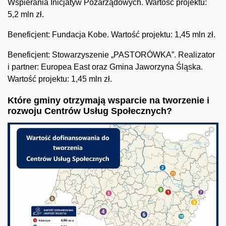
Wspierania Inicjatyw Pozarządowych. Wartość projektu:
5,2 mln zł.
Beneficjent: Fundacja Kobe. Wartość projektu: 1,45 mln zł.
Beneficjent: Stowarzyszenie „PASTORÓWKA”. Realizator
i partner: Europea East oraz Gmina Jaworzyna Śląska.
Wartość projektu: 1,45 mln zł.
Które gminy otrzymają wsparcie na tworzenie i
rozwoju Centrów Usług Społecznych?