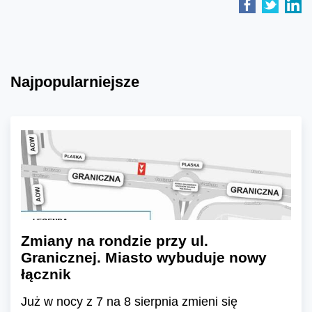
Najpopularniejsze
Zmiany na rondzie przy ul.
Granicznej. Miasto wybuduje nowy
łącznik
Już w nocy z 7 na 8 sierpnia zmieni się