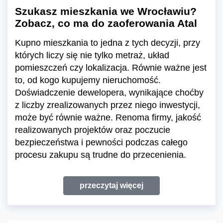
Szukasz mieszkania we Wrocławiu?
Zobacz, co ma do zaoferowania Atal
Kupno mieszkania to jedna z tych decyzji, przy
których liczy się nie tylko metraż, układ
pomieszczeń czy lokalizacja. Równie ważne jest
to, od kogo kupujemy nieruchomość.
Doświadczenie dewelopera, wynikające choćby
z liczby zrealizowanych przez niego inwestycji,
może być równie ważne. Renoma firmy, jakość
realizowanych projektów oraz poczucie
bezpieczeństwa i pewności podczas całego
procesu zakupu są trudne do przecenienia.
przeczytaj więcej