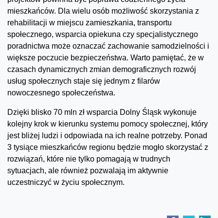
mieszkańców. Dla wielu osób możliwość skorzystania z
rehabilitacji w miejscu zamieszkania, transportu
społecznego, wsparcia opiekuna czy specjalistycznego
poradnictwa może oznaczać zachowanie samodzielności i
większe poczucie bezpieczeństwa. Warto pamiętać, że w
czasach dynamicznych zmian demograficznych rozwój
usług społecznych staje się jednym z filarów
nowoczesnego społeczeństwa.
Dzięki blisko 70 mln zł wsparcia Dolny Śląsk wykonuje
kolejny krok w kierunku systemu pomocy społecznej, który
jest bliżej ludzi i odpowiada na ich realne potrzeby. Ponad
3 tysiące mieszkańców regionu będzie mogło skorzystać z
rozwiązań, które nie tylko pomagają w trudnych
sytuacjach, ale również pozwalają im aktywnie
uczestniczyć w życiu społecznym.