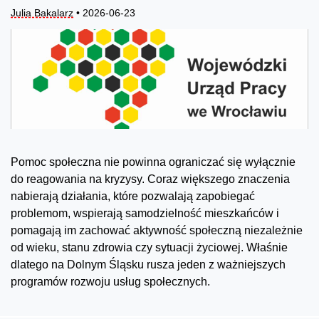
Julia Bakalarz
• 2026-06-23
Pomoc społeczna nie powinna ograniczać się wyłącznie
do reagowania na kryzysy. Coraz większego znaczenia
nabierają działania, które pozwalają zapobiegać
problemom, wspierają samodzielność mieszkańców i
pomagają im zachować aktywność społeczną niezależnie
od wieku, stanu zdrowia czy sytuacji życiowej. Właśnie
dlatego na Dolnym Śląsku rusza jeden z ważniejszych
programów rozwoju usług społecznych.