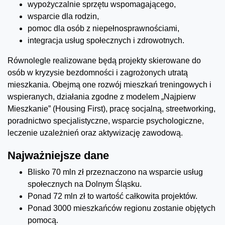
wypożyczalnie sprzętu wspomagającego,
wsparcie dla rodzin,
pomoc dla osób z niepełnosprawnościami,
integracja usług społecznych i zdrowotnych.
Równolegle realizowane będą projekty skierowane do
osób w kryzysie bezdomności i zagrożonych utratą
mieszkania. Obejmą one rozwój mieszkań treningowych i
wspieranych, działania zgodne z modelem „Najpierw
Mieszkanie” (Housing First), pracę socjalną, streetworking,
poradnictwo specjalistyczne, wsparcie psychologiczne,
leczenie uzależnień oraz aktywizację zawodową.
Najważniejsze dane
Blisko 70 mln zł przeznaczono na wsparcie usług
społecznych na Dolnym Śląsku.
Ponad 72 mln zł to wartość całkowita projektów.
Ponad 3000 mieszkańców regionu zostanie objętych
pomocą.