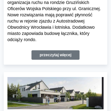
organizacja ruchu na rondzie Gruzińskich
Oficerów Wojska Polskiego przy ul. Granicznej.
Nowe rozwiązania mają poprawić płynność
ruchu w rejonie zjazdu z Autostradowej
Obwodnicy Wrocławia i lotniska. Dodatkowo
miasto zapowiada budowę łącznika, który
odciąży rondo.
przeczytaj więcej