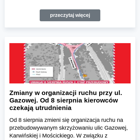
przeczytaj więcej
Zmiany w organizacji ruchu przy ul.
Gazowej. Od 8 sierpnia kierowców
czekają utrudnienia
Od 8 sierpnia zmieni się organizacja ruchu na
przebudowywanym skrzyżowaniu ulic Gazowej,
Karwińskiej i Mościckiego. W związku z