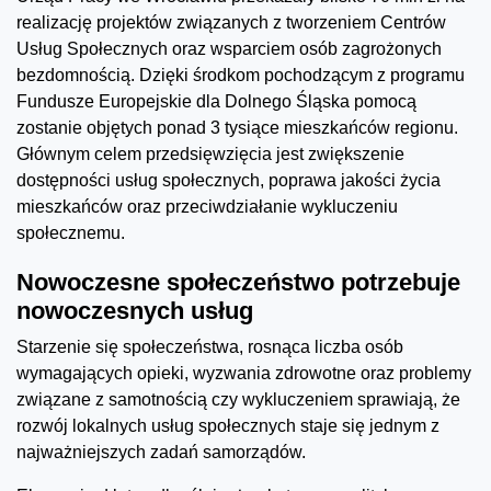
realizację projektów związanych z tworzeniem Centrów
Usług Społecznych oraz wsparciem osób zagrożonych
bezdomnością. Dzięki środkom pochodzącym z programu
Fundusze Europejskie dla Dolnego Śląska pomocą
zostanie objętych ponad 3 tysiące mieszkańców regionu.
Głównym celem przedsięwzięcia jest zwiększenie
dostępności usług społecznych, poprawa jakości życia
mieszkańców oraz przeciwdziałanie wykluczeniu
społecznemu.
Nowoczesne społeczeństwo potrzebuje
nowoczesnych usług
Starzenie się społeczeństwa, rosnąca liczba osób
wymagających opieki, wyzwania zdrowotne oraz problemy
związane z samotnością czy wykluczeniem sprawiają, że
rozwój lokalnych usług społecznych staje się jednym z
najważniejszych zadań samorządów.