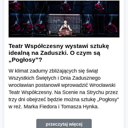
Teatr Współczesny wystawi sztukę
idealną na Zaduszki. O czym są
„Pogłosy”?
W klimat zadumy zbliżających się świąt
Wszystkich Świętych i Dnia Zadusznego
wrocławian postanowił wprowadzić Wrocławski
Teatr Współczesny. Na Scenie na Strychu przez
trzy dni obejrzeć będzie można sztukę „Pogłosy"
w reż. Marka Fiedora i Tomasza Hynka.
przeczytaj więcej