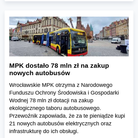
MPK dostało 78 mln zł na zakup
nowych autobusów
Wrocławskie MPK otrzyma z Narodowego
Funduszu Ochrony Środowiska i Gospodarki
Wodnej 78 mln zł dotacji na zakup
ekologicznego taboru autobusowego.
Przewoźnik zapowiada, że za te pieniądze kupi
21 nowych autobusów elektrycznych oraz
infrastrukturę do ich obsługi.