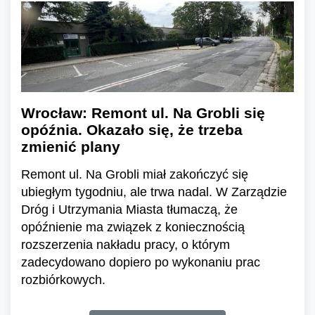
Wrocław: Remont ul. Na Grobli się
opóźnia. Okazało się, że trzeba
zmienić plany
Remont ul. Na Grobli miał zakończyć się
ubiegłym tygodniu, ale trwa nadal. W Zarządzie
Dróg i Utrzymania Miasta tłumaczą, że
opóźnienie ma związek z koniecznością
rozszerzenia nakładu pracy, o którym
zadecydowano dopiero po wykonaniu prac
rozbiórkowych.