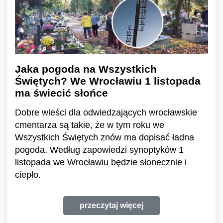
Jaka pogoda na Wszystkich
Świętych? We Wrocławiu 1 listopada
ma świecić słońce
Dobre wieści dla odwiedzających wrocławskie
cmentarza są takie, że w tym roku we
Wszystkich Świętych znów ma dopisać ładna
pogoda. Według zapowiedzi synoptyków 1
listopada we Wrocławiu będzie słonecznie i
ciepło.
przeczytaj więcej