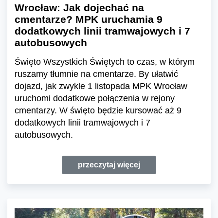
Wrocław: Jak dojechać na
cmentarze? MPK uruchamia 9
dodatkowych linii tramwajowych i 7
autobusowych
Święto Wszystkich Świętych to czas, w którym
ruszamy tłumnie na cmentarze. By ułatwić
dojazd, jak zwykle 1 listopada MPK Wrocław
uruchomi dodatkowe połączenia w rejony
cmentarzy. W święto będzie kursować aż 9
dodatkowych linii tramwajowych i 7
autobusowych.
przeczytaj więcej