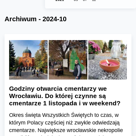
Archiwum - 2024-10
Godziny otwarcia cmentarzy we
Wrocławiu. Do której czynne są
cmentarze 1 listopada i w weekend?
Okres święta Wszystkich Świętych to czas, w
którym Polacy częściej niż zwykle odwiedzają
cmentarze. Największe wrocławskie nekropolie