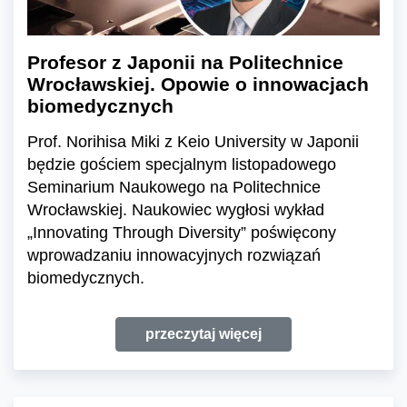
Profesor z Japonii na Politechnice
Wrocławskiej. Opowie o innowacjach
biomedycznych
Prof. Norihisa Miki z Keio University w Japonii
będzie gościem specjalnym listopadowego
Seminarium Naukowego na Politechnice
Wrocławskiej. Naukowiec wygłosi wykład
„Innovating Through Diversity” poświęcony
wprowadzaniu innowacyjnych rozwiązań
biomedycznych.
przeczytaj więcej