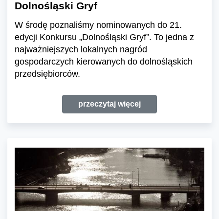
Dolnośląski Gryf
W środę poznaliśmy nominowanych do 21.
edycji Konkursu „Dolnośląski Gryf”. To jedna z
najważniejszych lokalnych nagród
gospodarczych kierowanych do dolnośląskich
przedsiębiorców.
przeczytaj więcej