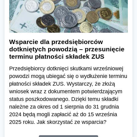
Wsparcie dla przedsiębiorców
dotkniętych powodzią – przesunięcie
terminu płatności składek ZUS
Przedsiębiorcy dotknięci skutkami wrześniowej
powodzi mogą ubiegać się o wydłużenie terminu
płatności składek ZUS. Wystarczy, że złożą
wniosek wraz z dokumentem potwierdzającym
status poszkodowanego. Dzięki temu składki
należne za okres od 1 sierpnia do 31 grudnia
2024 będą mogli zapłacić aż do 15 września
2025 roku. Jak skorzystać ze wsparcia?