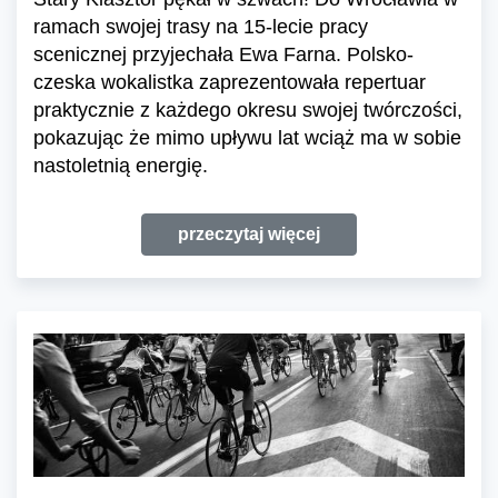
ramach swojej trasy na 15-lecie pracy
scenicznej przyjechała Ewa Farna. Polsko-
czeska wokalistka zaprezentowała repertuar
praktycznie z każdego okresu swojej twórczości,
pokazując że mimo upływu lat wciąż ma w sobie
nastoletnią energię.
przeczytaj więcej