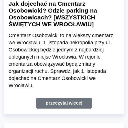
Jak dojechać na Cmentarz
Osobowicki? Gdzie parking na
Osobowicach? [WSZYSTKICH
ŚWIĘTYCH WE WROCŁAWIU]
Cmentarz Osobowicki to największy cmentarz
we Wrocławiu. 1 listopada nekropolia przy ul.
Osobowickiej będzie jednym z najbardziej
obleganych miejsc Wrocławia. W rejonie
cmentarza obowiązywać będą zmiany
organizacji ruchu. Sprawdź, jak 1 listopada
dojechać na Cmentarz Osobowicki we
Wrocławiu.
przeczytaj więcej