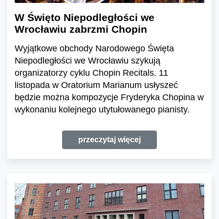
W Święto Niepodległości we
Wrocławiu zabrzmi Chopin
Wyjątkowe obchody Narodowego Święta
Niepodległości we Wrocławiu szykują
organizatorzy cyklu Chopin Recitals. 11
listopada w Oratorium Marianum usłyszeć
będzie można kompozycje Fryderyka Chopina w
wykonaniu kolejnego utytułowanego pianisty.
przeczytaj więcej