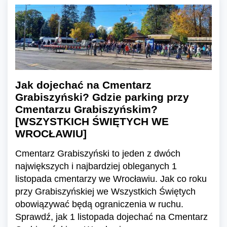
Jak dojechać na Cmentarz
Grabiszyński? Gdzie parking przy
Cmentarzu Grabiszyńskim?
[WSZYSTKICH ŚWIĘTYCH WE
WROCŁAWIU]
Cmentarz Grabiszyński to jeden z dwóch
największych i najbardziej obleganych 1
listopada cmentarzy we Wrocławiu. Jak co roku
przy Grabiszyńskiej we Wszystkich Świętych
obowiązywać będą ograniczenia w ruchu.
Sprawdź, jak 1 listopada dojechać na Cmentarz