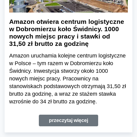
Amazon otwiera centrum logistyczne
w Dobromierzu koło Świdnicy. 1000
nowych miejsc pracy i stawki od
31,50 zł brutto za godzinę
Amazon uruchamia kolejne centrum logistyczne
w Polsce – tym razem w Dobromierzu koło
Świdnicy. Inwestycja stworzy około 1000
nowych miejsc pracy. Pracownicy na
stanowiskach podstawowych otrzymają 31,50 zł
brutto za godzinę, a wraz ze stażem stawka
wzrośnie do 34 zł brutto za godzinę.
przeczytaj więcej