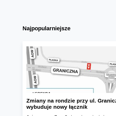
Najpopularniejsze
Zmiany na rondzie przy ul. Granic
wybuduje nowy łącznik