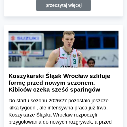
przeczytaj więcej
Koszykarski Śląsk Wrocław szlifuje
formę przed nowym sezonem.
Kibiców czeka sześć sparingów
Do startu sezonu 2026/27 pozostało jeszcze
kilka tygodni, ale intensywna praca już trwa.
Koszykarze Śląska Wrocław rozpoczęli
przygotowania do nowych rozgrywek, a przed