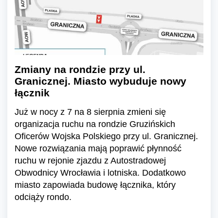
Zmiany na rondzie przy ul.
Granicznej. Miasto wybuduje nowy
łącznik
Już w nocy z 7 na 8 sierpnia zmieni się
organizacja ruchu na rondzie Gruzińskich
Oficerów Wojska Polskiego przy ul. Granicznej.
Nowe rozwiązania mają poprawić płynność
ruchu w rejonie zjazdu z Autostradowej
Obwodnicy Wrocławia i lotniska. Dodatkowo
miasto zapowiada budowę łącznika, który
odciąży rondo.