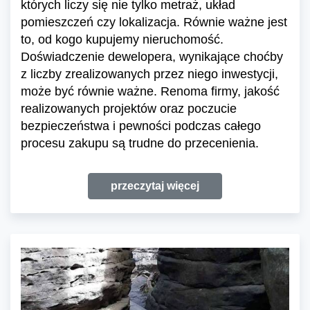
których liczy się nie tylko metraż, układ
pomieszczeń czy lokalizacja. Równie ważne jest
to, od kogo kupujemy nieruchomość.
Doświadczenie dewelopera, wynikające choćby
z liczby zrealizowanych przez niego inwestycji,
może być równie ważne. Renoma firmy, jakość
realizowanych projektów oraz poczucie
bezpieczeństwa i pewności podczas całego
procesu zakupu są trudne do przecenienia.
przeczytaj więcej