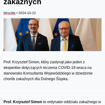
zakaźnych
Wroclife
• 2024-10-22
Prof. Krzysztof Simon, który zasłynął jako jeden z
ekspertów dotyczących leczenia COVID-19 wraca na
stanowisko Konsultanta Wojewódzkiego w dziedzinie
chorób zakaźnych dla Dolnego Śląska.
Prof. Krzysztof Simon
to ordynator oddziału zakaźnego w