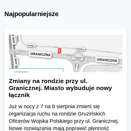
Najpopularniejsze
Zmiany na rondzie przy ul.
Granicznej. Miasto wybuduje nowy
łącznik
Już w nocy z 7 na 8 sierpnia zmieni się
organizacja ruchu na rondzie Gruzińskich
Oficerów Wojska Polskiego przy ul. Granicznej.
Nowe rozwiązania mają poprawić płynność