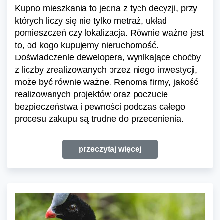
Kupno mieszkania to jedna z tych decyzji, przy
których liczy się nie tylko metraż, układ
pomieszczeń czy lokalizacja. Równie ważne jest
to, od kogo kupujemy nieruchomość.
Doświadczenie dewelopera, wynikające choćby
z liczby zrealizowanych przez niego inwestycji,
może być równie ważne. Renoma firmy, jakość
realizowanych projektów oraz poczucie
bezpieczeństwa i pewności podczas całego
procesu zakupu są trudne do przecenienia.
przeczytaj więcej