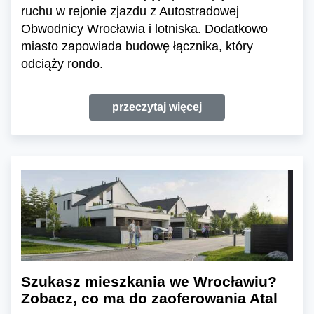
ruchu w rejonie zjazdu z Autostradowej
Obwodnicy Wrocławia i lotniska. Dodatkowo
miasto zapowiada budowę łącznika, który
odciąży rondo.
przeczytaj więcej
Szukasz mieszkania we Wrocławiu?
Zobacz, co ma do zaoferowania Atal