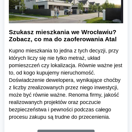
Szukasz mieszkania we Wrocławiu?
Zobacz, co ma do zaoferowania Atal
Kupno mieszkania to jedna z tych decyzji, przy
których liczy się nie tylko metraż, układ
pomieszczeń czy lokalizacja. Równie ważne jest
to, od kogo kupujemy nieruchomość.
Doświadczenie dewelopera, wynikające choćby
z liczby zrealizowanych przez niego inwestycji,
może być równie ważne. Renoma firmy, jakość
realizowanych projektów oraz poczucie
bezpieczeństwa i pewności podczas całego
procesu zakupu są trudne do przecenienia.