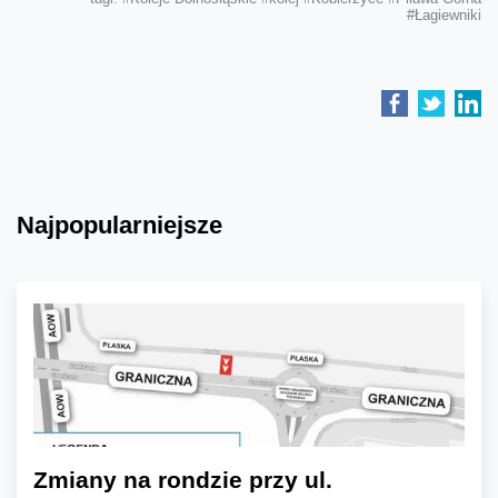
#Łagiewniki
Najpopularniejsze
Zmiany na rondzie przy ul.