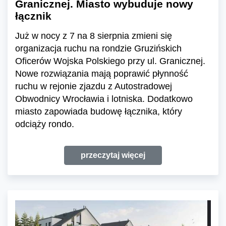
Granicznej. Miasto wybuduje nowy
łącznik
Już w nocy z 7 na 8 sierpnia zmieni się
organizacja ruchu na rondzie Gruzińskich
Oficerów Wojska Polskiego przy ul. Granicznej.
Nowe rozwiązania mają poprawić płynność
ruchu w rejonie zjazdu z Autostradowej
Obwodnicy Wrocławia i lotniska. Dodatkowo
miasto zapowiada budowę łącznika, który
odciąży rondo.
przeczytaj więcej