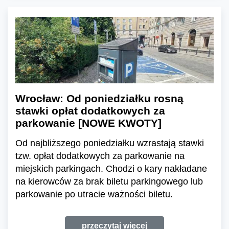
Wrocław: Od poniedziałku rosną
stawki opłat dodatkowych za
parkowanie [NOWE KWOTY]
Od najbliższego poniedziałku wzrastają stawki
tzw. opłat dodatkowych za parkowanie na
miejskich parkingach. Chodzi o kary nakładane
na kierowców za brak biletu parkingowego lub
parkowanie po utracie ważności biletu.
przeczytaj więcej