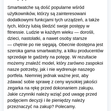
Smartwatche są dość popularne wśród
użytkowników, którzy są zainteresowani
dodatkowymi funkcjami tych urządzeń, a także
tych, którzy lubią śledzić swoje postępy w
fitnessie. Ludzie w każdym wieku — dorośli,
dzieci, nastolatki, a nawet osoby starsze
— chętnie po nie sięgają. Obecnie dostępna jest
szeroka gama smartwatchy, a kilku producentów
sprzedaje te gadżety na potęgę. W rezultacie
możemy znaleźć model, który zarówno zaspokoi
nasze potrzeby, jak i nie wydrenuje naszego
portfela. Niemniej jednak ważne jest, aby
zdawać sobie sprawę z ceny wysokiej jakości
zegarka na rękę przed dokonaniem zakupu.
Jakie czynniki należy wziąć pod uwagę przed
podjęciem decyzji i ile pieniędzy należy
przeznaczyć na zakup? Polecamy.