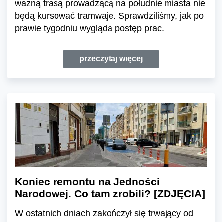
ważną trasą prowadzącą na południe miasta nie
będą kursować tramwaje. Sprawdziliśmy, jak po
prawie tygodniu wygląda postęp prac.
przeczytaj więcej
Koniec remontu na Jedności
Narodowej. Co tam zrobili? [ZDJĘCIA]
W ostatnich dniach zakończył się trwający od