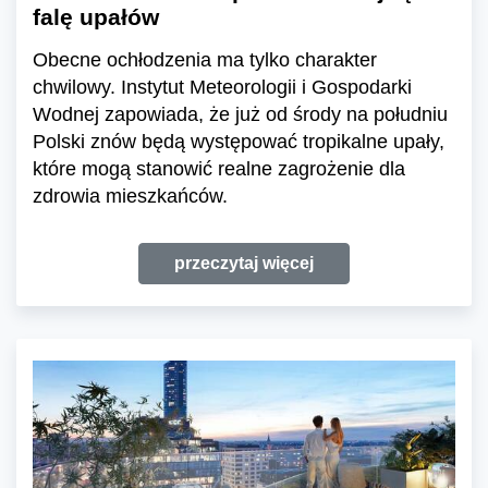
falę upałów
Obecne ochłodzenia ma tylko charakter
chwilowy. Instytut Meteorologii i Gospodarki
Wodnej zapowiada, że już od środy na południu
Polski znów będą występować tropikalne upały,
które mogą stanowić realne zagrożenie dla
zdrowia mieszkańców.
przeczytaj więcej