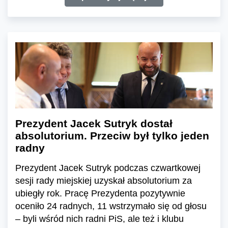
Prezydent Jacek Sutryk dostał
absolutorium. Przeciw był tylko jeden
radny
Prezydent Jacek Sutryk podczas czwartkowej
sesji rady miejskiej uzyskał absolutorium za
ubiegły rok. Pracę Prezydenta pozytywnie
oceniło 24 radnych, 11 wstrzymało się od głosu
– byli wśród nich radni PiS, ale też i klubu