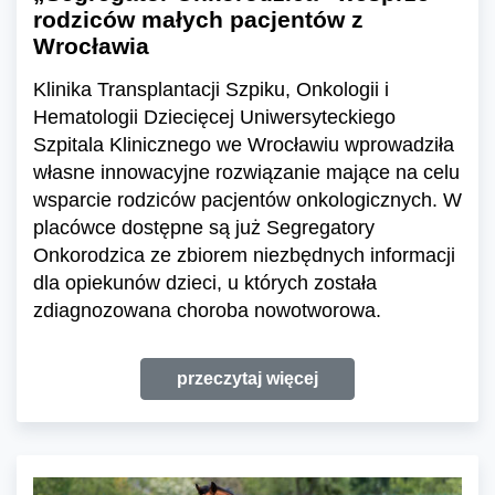
rodziców małych pacjentów z
Wrocławia
Klinika Transplantacji Szpiku, Onkologii i
Hematologii Dziecięcej Uniwersyteckiego
Szpitala Klinicznego we Wrocławiu wprowadziła
własne innowacyjne rozwiązanie mające na celu
wsparcie rodziców pacjentów onkologicznych. W
placówce dostępne są już Segregatory
Onkorodzica ze zbiorem niezbędnych informacji
dla opiekunów dzieci, u których została
zdiagnozowana choroba nowotworowa.
przeczytaj więcej