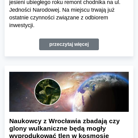
jesieni ubiegłego roku remont chodnika na ul.
Jedności Narodowej. Na miejscu trwają już
ostatnie czynności związane z odbiorem
inwestycji.
przeczytaj więcej
Naukowcy z Wrocławia zbadają czy
glony wulkaniczne będą mogły
wyprodukować tlen w kosmosie