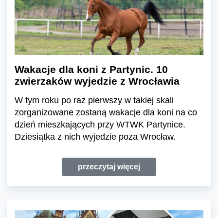
Wakacje dla koni z Partynic. 10
zwierzaków wyjedzie z Wrocławia
W tym roku po raz pierwszy w takiej skali
zorganizowane zostaną wakacje dla koni na co
dzień mieszkających przy WTWK Partynice.
Dziesiątka z nich wyjedzie poza Wrocław.
przeczytaj więcej