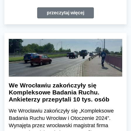
przeczytaj więcej
We Wrocławiu zakończyły się
Kompleksowe Badania Ruchu.
Ankieterzy przepytali 10 tys. osób
We Wrocławiu zakończyły się „Kompleksowe
Badania Ruchu Wrocław i Otoczenie 2024”.
Wynajęta przez wrocławski magistrat firma