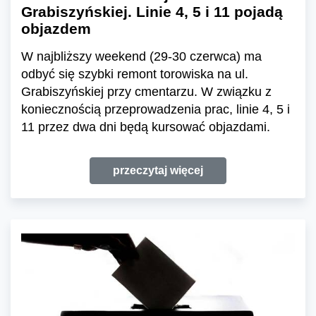
Grabiszyńskiej. Linie 4, 5 i 11 pojadą
objazdem
W najbliższy weekend (29-30 czerwca) ma
odbyć się szybki remont torowiska na ul.
Grabiszyńskiej przy cmentarzu. W związku z
koniecznością przeprowadzenia prac, linie 4, 5 i
11 przez dwa dni będą kursować objazdami.
przeczytaj więcej