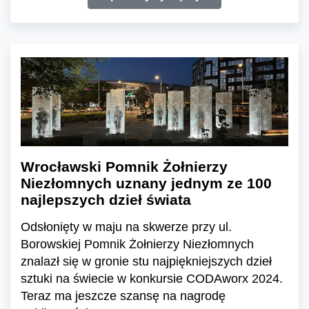
Wrocławski Pomnik Żołnierzy
Niezłomnych uznany jednym ze 100
najlepszych dzieł świata
Odsłonięty w maju na skwerze przy ul.
Borowskiej Pomnik Żołnierzy Niezłomnych
znalazł się w gronie stu najpiękniejszych dzieł
sztuki na świecie w konkursie CODAworx 2024.
Teraz ma jeszcze szansę na nagrodę