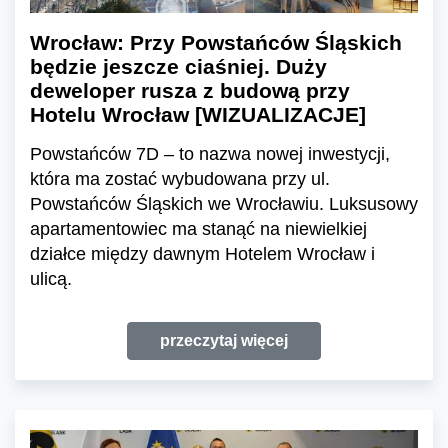
Wrocław: Przy Powstańców Śląskich
będzie jeszcze ciaśniej. Duży
deweloper rusza z budową przy
Hotelu Wrocław [WIZUALIZACJE]
Powstańców 7D – to nazwa nowej inwestycji,
która ma zostać wybudowana przy ul.
Powstańców Śląskich we Wrocławiu. Luksusowy
apartamentowiec ma stanąć na niewielkiej
działce między dawnym Hotelem Wrocław i
ulicą.
przeczytaj więcej