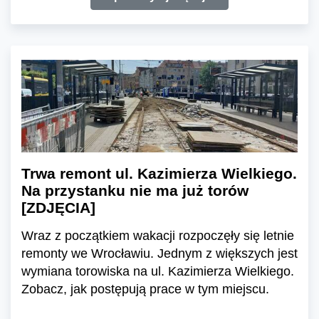
Trwa remont ul. Kazimierza Wielkiego.
Na przystanku nie ma już torów
[ZDJĘCIA]
Wraz z początkiem wakacji rozpoczęły się letnie
remonty we Wrocławiu. Jednym z większych jest
wymiana torowiska na ul. Kazimierza Wielkiego.
Zobacz, jak postępują prace w tym miejscu.