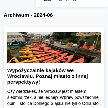
Archiwum - 2024-06
Wypożyczalnie kajaków we
Wrocławiu. Poznaj miasto z innej
perspektywy!
Czy wiedziałeś, że Wrocław jest miastem
siedmiu rzek, a nie jednej? Wbrew powszechnej
opinii, stolica Dolnego Śląska nie tylko Odrą stoi,