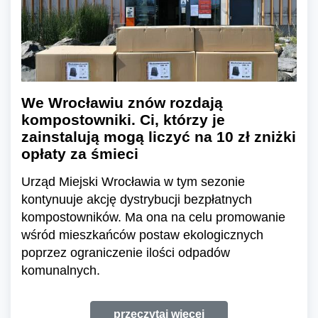
We Wrocławiu znów rozdają
kompostowniki. Ci, którzy je
zainstalują mogą liczyć na 10 zł zniżki
opłaty za śmieci
Urząd Miejski Wrocławia w tym sezonie
kontynuuje akcję dystrybucji bezpłatnych
kompostowników. Ma ona na celu promowanie
wśród mieszkańców postaw ekologicznych
poprzez ograniczenie ilości odpadów
komunalnych.
przeczytaj więcej