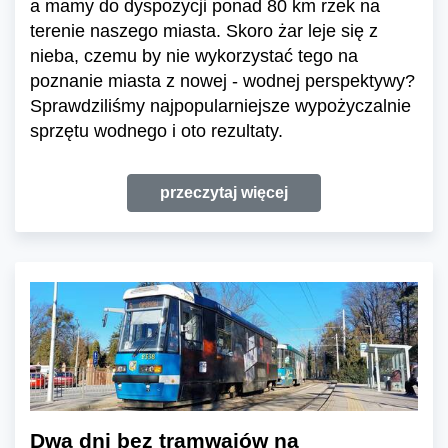
a mamy do dyspozycji ponad 80 km rzek na
terenie naszego miasta. Skoro żar leje się z
nieba, czemu by nie wykorzystać tego na
poznanie miasta z nowej - wodnej perspektywy?
Sprawdziliśmy najpopularniejsze wypożyczalnie
sprzętu wodnego i oto rezultaty.
przeczytaj więcej
Dwa dni bez tramwajów na