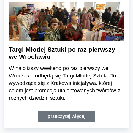
Targi Młodej Sztuki po raz pierwszy
we Wrocławiu
W najbliższy weekend po raz pierwszy we
Wrocławiu odbędą się Targi Młodej Sztuki. To
wywodząca się z Krakowa inicjatywa, której
celem jest promocja utalentowanych twórców z
różnych dziedzin sztuki.
przeczytaj więcej