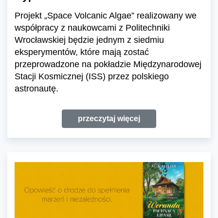
Projekt „Space Volcanic Algae” realizowany we
współpracy z naukowcami z Politechniki
Wrocławskiej będzie jednym z siedmiu
eksperymentów, które mają zostać
przeprowadzone na pokładzie Międzynarodowej
Stacji Kosmicznej (ISS) przez polskiego
astronautę.
przeczytaj więcej