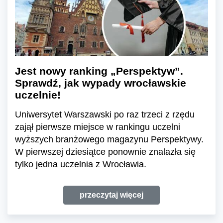
Jest nowy ranking „Perspektyw”.
Sprawdź, jak wypady wrocławskie
uczelnie!
Uniwersytet Warszawski po raz trzeci z rzędu
zajął pierwsze miejsce w rankingu uczelni
wyższych branżowego magazynu Perspektywy.
W pierwszej dziesiątce ponownie znalazła się
tylko jedna uczelnia z Wrocławia.
przeczytaj więcej