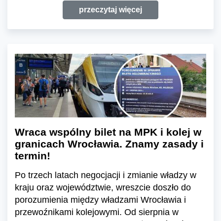
przeczytaj więcej
Wraca wspólny bilet na MPK i kolej w
granicach Wrocławia. Znamy zasady i
termin!
Po trzech latach negocjacji i zmianie władzy w
kraju oraz województwie, wreszcie doszło do
porozumienia między władzami Wrocławia i
przewoźnikami kolejowymi. Od sierpnia w