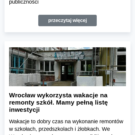
publiczności
przeczytaj więcej
Wrocław wykorzysta wakacje na
remonty szkół. Mamy pełną listę
inwestycji
Wakacje to dobry czas na wykonanie remontów
w szkołach, przedszkolach i żłobkach. We