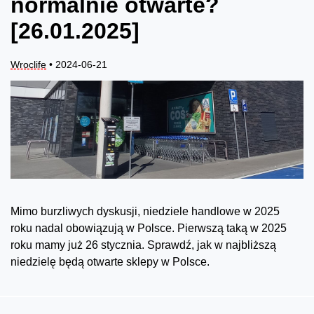
normalnie otwarte?
[26.01.2025]
Wroclife
• 2024-06-21
Mimo burzliwych dyskusji, niedziele handlowe w 2025
roku nadal obowiązują w Polsce. Pierwszą taką w 2025
roku mamy już 26 stycznia. Sprawdź, jak w najbliższą
niedzielę będą otwarte sklepy w Polsce.