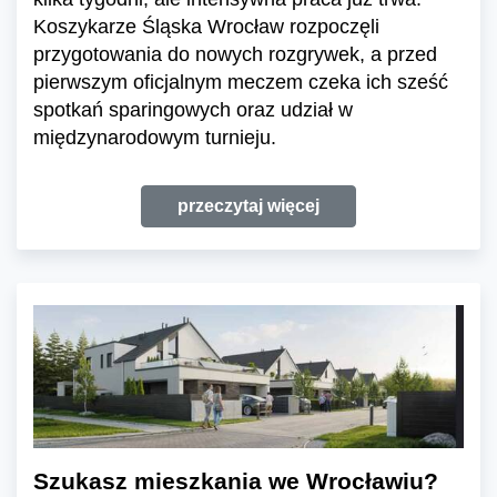
Koszykarze Śląska Wrocław rozpoczęli
przygotowania do nowych rozgrywek, a przed
pierwszym oficjalnym meczem czeka ich sześć
spotkań sparingowych oraz udział w
międzynarodowym turnieju.
przeczytaj więcej
Szukasz mieszkania we Wrocławiu?