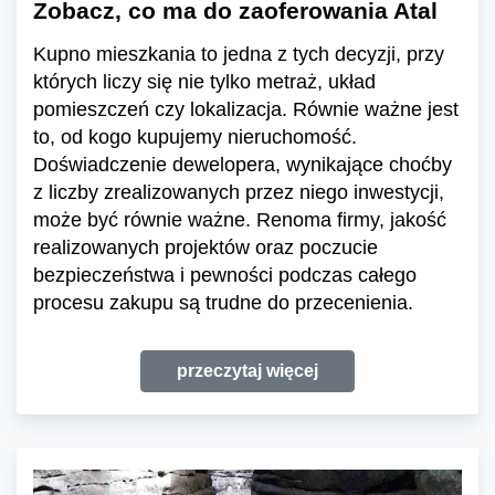
Zobacz, co ma do zaoferowania Atal
Kupno mieszkania to jedna z tych decyzji, przy
których liczy się nie tylko metraż, układ
pomieszczeń czy lokalizacja. Równie ważne jest
to, od kogo kupujemy nieruchomość.
Doświadczenie dewelopera, wynikające choćby
z liczby zrealizowanych przez niego inwestycji,
może być równie ważne. Renoma firmy, jakość
realizowanych projektów oraz poczucie
bezpieczeństwa i pewności podczas całego
procesu zakupu są trudne do przecenienia.
przeczytaj więcej