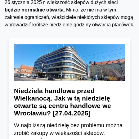
26 stycznia 2025 r. większość sklepów dużych sieci
będzie normalnie otwarta
. Mimo, że nie ma w tym
zakresie ograniczeń, właściciele niektórych sklepów mogą
wprowadzić krótsze niedzielne godziny otwarcia placówek.
Niedziela handlowa przed
Wielkanocą. Jak w tą niedzielę
otwarte są centra handlowe we
Wrocławiu? [27.04.2025]
W najbliższą niedzielę bez problemu można
zrobić zakupy w większości sklepów.