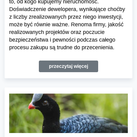
to, od kogo kupujemy nieruchomość.
Doświadczenie dewelopera, wynikające choćby
z liczby zrealizowanych przez niego inwestycji,
może być równie ważne. Renoma firmy, jakość
realizowanych projektów oraz poczucie
bezpieczeństwa i pewności podczas całego
procesu zakupu są trudne do przecenienia.
przeczytaj więcej