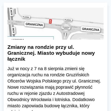
Zmiany na rondzie przy ul.
Granicznej. Miasto wybuduje nowy
łącznik
Już w nocy z 7 na 8 sierpnia zmieni się
organizacja ruchu na rondzie Gruzińskich
Oficerów Wojska Polskiego przy ul. Granicznej.
Nowe rozwiązania mają poprawić płynność
ruchu w rejonie zjazdu z Autostradowej
Obwodnicy Wrocławia i lotniska. Dodatkowo
miasto zapowiada budowę łącznika, który