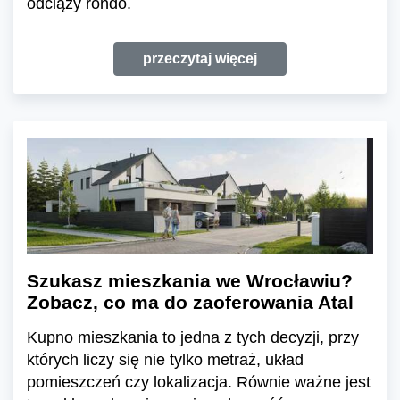
odciąży rondo.
przeczytaj więcej
Szukasz mieszkania we Wrocławiu?
Zobacz, co ma do zaoferowania Atal
Kupno mieszkania to jedna z tych decyzji, przy
których liczy się nie tylko metraż, układ
pomieszczeń czy lokalizacja. Równie ważne jest