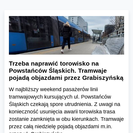
Trzeba naprawić torowisko na
Powstańców Śląskich. Tramwaje
pojadą objazdami przez Grabiszyńską
W najbliższy weekend pasażerów linii
tramwajowych kursujących ul. Powstańców
Śląskich czekają spore utrudnienia. Z uwagi na
konieczność usunięcia awarii torowiska trasa
zostanie zamknięta w obu kierunkach. Tramwaje
przez całą niedzielę pojadą objazdami m.in.