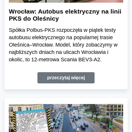
Wrocław: Autobus elektryczny na linii
PKS do Oleśnicy
Spółka Polbus-PKS rozpoczęła w piątek testy
autobusu elektrycznego na popularnej trasie
Oleśnica–Wrocław. Model, który zobaczymy w
najbliższych dniach na ulicach Wrocławia i
okolic, to 12-metrowa Scania BEV3-A2.
przeczytaj więcej