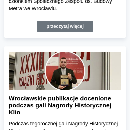
członkiem Społecznego Zespołu ds. Budowy
Metra we Wrocławiu.
przeczytaj więcej
Wrocławskie publikacje docenione
podczas gali Nagrody Historycznej
Klio
Podczas tegorocznej gali Nagrody Historycznej