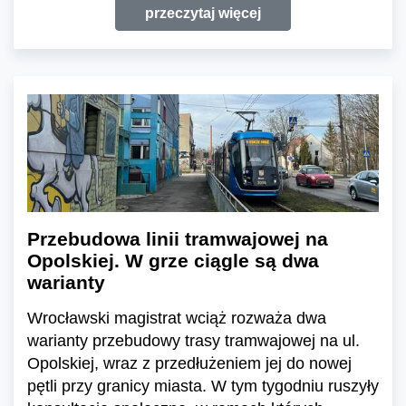
przeczytaj więcej
Przebudowa linii tramwajowej na
Opolskiej. W grze ciągle są dwa
warianty
Wrocławski magistrat wciąż rozważa dwa
warianty przebudowy trasy tramwajowej na ul.
Opolskiej, wraz z przedłużeniem jej do nowej
pętli przy granicy miasta. W tym tygodniu ruszyły