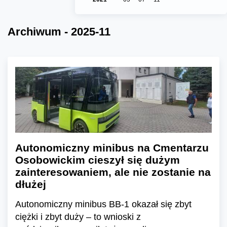
Archiwum - 2025-11
Autonomiczny minibus na Cmentarzu
Osobowickim cieszył się dużym
zainteresowaniem, ale nie zostanie na
dłużej
Autonomiczny minibus BB-1 okazał się zbyt
ciężki i zbyt duży – to wnioski z