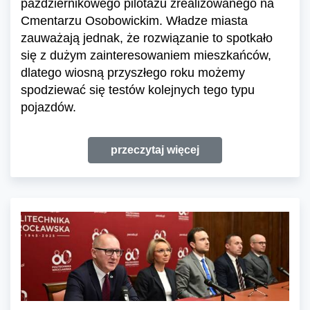
październikowego pilotażu zrealizowanego na
Cmentarzu Osobowickim. Władze miasta
zauważają jednak, że rozwiązanie to spotkało
się z dużym zainteresowaniem mieszkańców,
dlatego wiosną przyszłego roku możemy
spodziewać się testów kolejnych tego typu
pojazdów.
przeczytaj więcej