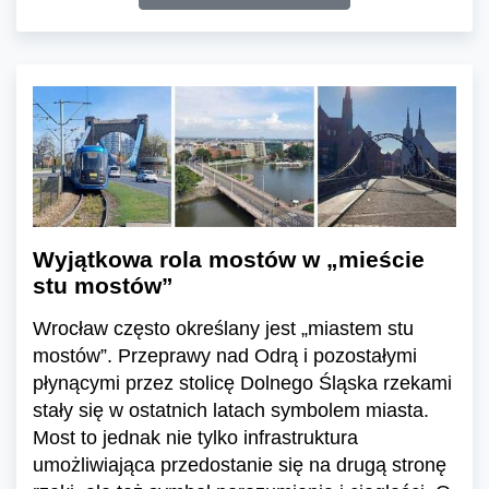
Wyjątkowa rola mostów w „mieście
stu mostów”
Wrocław często określany jest „miastem stu
mostów”. Przeprawy nad Odrą i pozostałymi
płynącymi przez stolicę Dolnego Śląska rzekami
stały się w ostatnich latach symbolem miasta.
Most to jednak nie tylko infrastruktura
umożliwiająca przedostanie się na drugą stronę