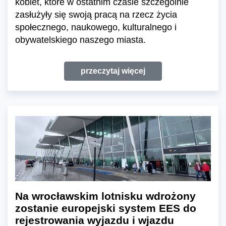
kobiet, które w ostatnim czasie szczególnie
zasłużyły się swoją pracą na rzecz życia
społecznego, naukowego, kulturalnego i
obywatelskiego naszego miasta.
przeczytaj więcej
Na wrocławskim lotnisku wdrożony
zostanie europejski system EES do
rejestrowania wyjazdu i wjazdu