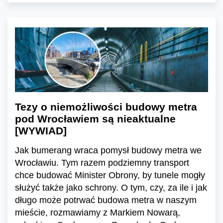
Tezy o niemożliwości budowy metra
pod Wrocławiem są nieaktualne
[WYWIAD]
Jak bumerang wraca pomysł budowy metra we
Wrocławiu. Tym razem podziemny transport
chce budować Minister Obrony, by tunele mogły
służyć także jako schrony. O tym, czy, za ile i jak
długo może potrwać budowa metra w naszym
mieście, rozmawiamy z Markiem Nowarą,