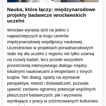
Nauka, która łączy: międzynarodowe
projekty badawcze wrocławskich
uczelni
Wrocław wyrasta dziś na jedno z
najważniejszych w kraju centrów
międzynarodowej współpracy naukowej.
Uczestnictwo w projektach ponadnarodowych
stało się dla uczelni z regionu nie tylko szansą
na rozwój badań, lecz przede wszystkim
przestrzenią intensywnego dialogu między
lokalnymi naukowcami a ekspertami z innych
krajów. Ten dialog, oparty na wymianie
perspektyw, metod i doświadczeń, pozwala
ujawnić zarówno ogromny potencjał wspólnych
płaszczyzn badawczych, jak i wyzwania
wynikające z pracy w zróżnicowanych kulturowo