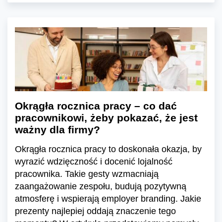
Okrągła rocznica pracy – co dać
pracownikowi, żeby pokazać, że jest
ważny dla firmy?
Okrągła rocznica pracy to doskonała okazja, by
wyrazić wdzięczność i docenić lojalność
pracownika. Takie gesty wzmacniają
zaangażowanie zespołu, budują pozytywną
atmosferę i wspierają employer branding. Jakie
prezenty najlepiej oddają znaczenie tego