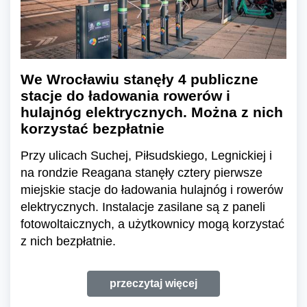
We Wrocławiu stanęły 4 publiczne
stacje do ładowania rowerów i
hulajnóg elektrycznych. Można z nich
korzystać bezpłatnie
Przy ulicach Suchej, Piłsudskiego, Legnickiej i
na rondzie Reagana stanęły cztery pierwsze
miejskie stacje do ładowania hulajnóg i rowerów
elektrycznych. Instalacje zasilane są z paneli
fotowoltaicznych, a użytkownicy mogą korzystać
z nich bezpłatnie.
przeczytaj więcej