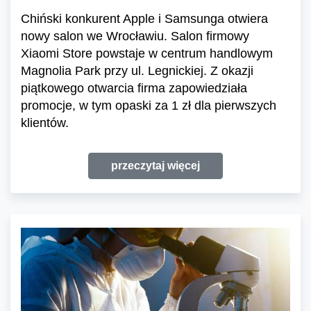
Chiński konkurent Apple i Samsunga otwiera
nowy salon we Wrocławiu. Salon firmowy
Xiaomi Store powstaje w centrum handlowym
Magnolia Park przy ul. Legnickiej. Z okazji
piątkowego otwarcia firma zapowiedziała
promocje, w tym opaski za 1 zł dla pierwszych
klientów.
przeczytaj więcej