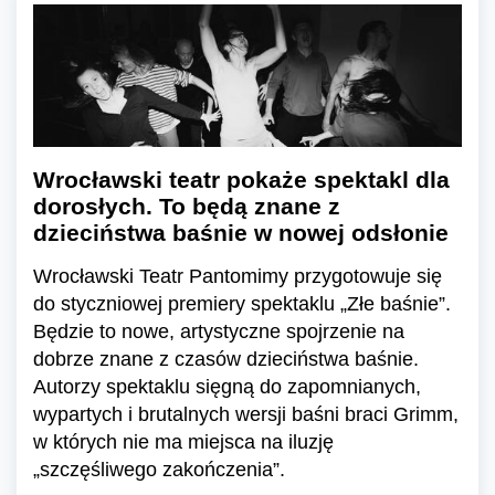
Wrocławski teatr pokaże spektakl dla
dorosłych. To będą znane z
dzieciństwa baśnie w nowej odsłonie
Wrocławski Teatr Pantomimy przygotowuje się
do styczniowej premiery spektaklu „Złe baśnie”.
Będzie to nowe, artystyczne spojrzenie na
dobrze znane z czasów dzieciństwa baśnie.
Autorzy spektaklu sięgną do zapomnianych,
wypartych i brutalnych wersji baśni braci Grimm,
w których nie ma miejsca na iluzję
„szczęśliwego zakończenia”.