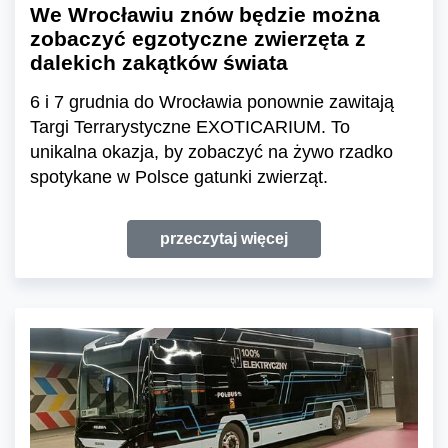
We Wrocławiu znów będzie można
zobaczyć egzotyczne zwierzęta z
dalekich zakątków świata
6 i 7 grudnia do Wrocławia ponownie zawitają
Targi Terrarystyczne EXOTICARIUM. To
unikalna okazja, by zobaczyć na żywo rzadko
spotykane w Polsce gatunki zwierząt.
przeczytaj więcej