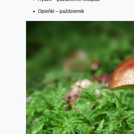
Opieńki – październik