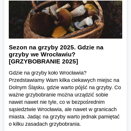
Sezon na grzyby 2025. Gdzie na
grzyby we Wrocławiu?
[GRZYBOBRANIE 2025]
Gdzie na grzyby koło Wrocławia?
Przedstawiamy Wam kilka ciekawych miejsc na
Dolnym Śląsku, gdzie warto pójść na grzyby. Co
ważne grzybobranie można urządzić sobie
nawet nawet nie tyle, co w bezpośrednim
sąsiedztwie Wrocławia, ale nawet w granicach
miasta. Jadąc na grzyby warto jednak pamiętać
o kilku zasadach grzybobrania.