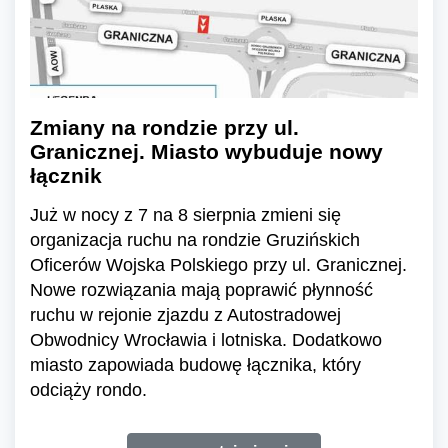
Zmiany na rondzie przy ul.
Granicznej. Miasto wybuduje nowy
łącznik
Już w nocy z 7 na 8 sierpnia zmieni się
organizacja ruchu na rondzie Gruzińskich
Oficerów Wojska Polskiego przy ul. Granicznej.
Nowe rozwiązania mają poprawić płynność
ruchu w rejonie zjazdu z Autostradowej
Obwodnicy Wrocławia i lotniska. Dodatkowo
miasto zapowiada budowę łącznika, który
odciąży rondo.