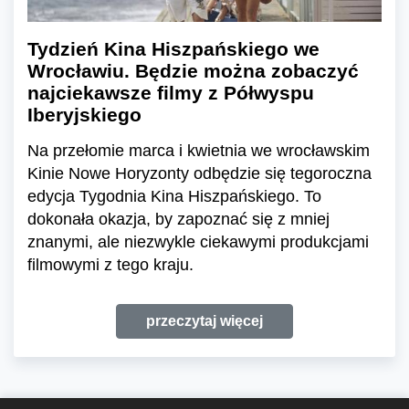
Tydzień Kina Hiszpańskiego we
Wrocławiu. Będzie można zobaczyć
najciekawsze filmy z Półwyspu
Iberyjskiego
Na przełomie marca i kwietnia we wrocławskim
Kinie Nowe Horyzonty odbędzie się tegoroczna
edycja Tygodnia Kina Hiszpańskiego. To
dokonała okazja, by zapoznać się z mniej
znanymi, ale niezwykle ciekawymi produkcjami
filmowymi z tego kraju.
przeczytaj więcej