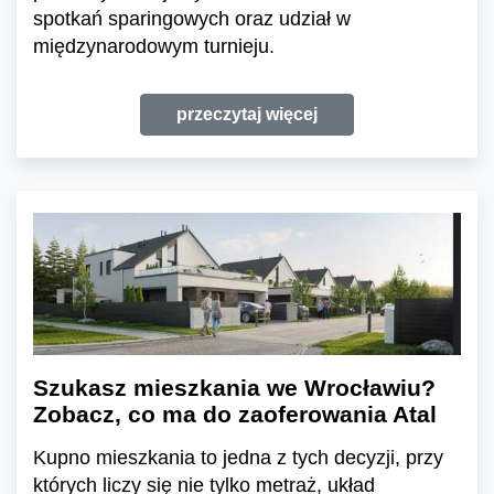
spotkań sparingowych oraz udział w
międzynarodowym turnieju.
przeczytaj więcej
Szukasz mieszkania we Wrocławiu?
Zobacz, co ma do zaoferowania Atal
Kupno mieszkania to jedna z tych decyzji, przy
których liczy się nie tylko metraż, układ