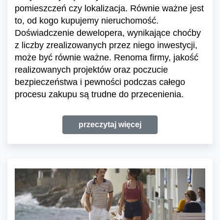
pomieszczeń czy lokalizacja. Równie ważne jest
to, od kogo kupujemy nieruchomość.
Doświadczenie dewelopera, wynikające choćby
z liczby zrealizowanych przez niego inwestycji,
może być równie ważne. Renoma firmy, jakość
realizowanych projektów oraz poczucie
bezpieczeństwa i pewności podczas całego
procesu zakupu są trudne do przecenienia.
przeczytaj więcej