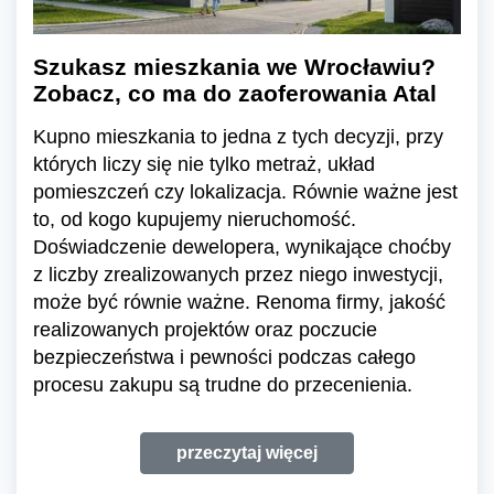
Szukasz mieszkania we Wrocławiu?
Zobacz, co ma do zaoferowania Atal
Kupno mieszkania to jedna z tych decyzji, przy
których liczy się nie tylko metraż, układ
pomieszczeń czy lokalizacja. Równie ważne jest
to, od kogo kupujemy nieruchomość.
Doświadczenie dewelopera, wynikające choćby
z liczby zrealizowanych przez niego inwestycji,
może być równie ważne. Renoma firmy, jakość
realizowanych projektów oraz poczucie
bezpieczeństwa i pewności podczas całego
procesu zakupu są trudne do przecenienia.
przeczytaj więcej