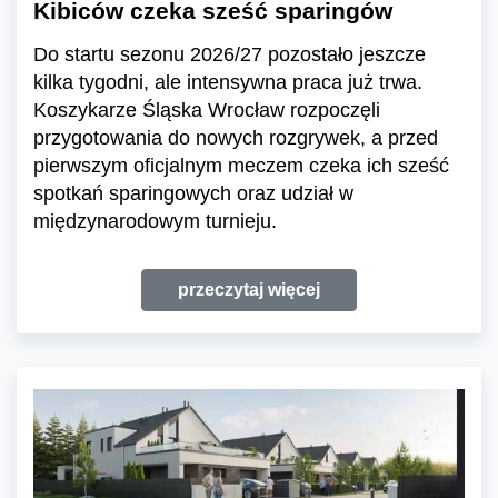
Kibiców czeka sześć sparingów
Do startu sezonu 2026/27 pozostało jeszcze
kilka tygodni, ale intensywna praca już trwa.
Koszykarze Śląska Wrocław rozpoczęli
przygotowania do nowych rozgrywek, a przed
pierwszym oficjalnym meczem czeka ich sześć
spotkań sparingowych oraz udział w
międzynarodowym turnieju.
przeczytaj więcej