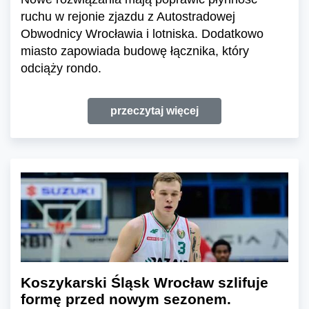
ruchu w rejonie zjazdu z Autostradowej
Obwodnicy Wrocławia i lotniska. Dodatkowo
miasto zapowiada budowę łącznika, który
odciąży rondo.
przeczytaj więcej
Koszykarski Śląsk Wrocław szlifuje
formę przed nowym sezonem.