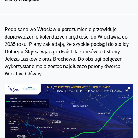
Podpisane we Wrocławiu porozumienie przewiduje
doprowadzenie kolei dużych prędkości do Wrocławia do
2035 roku. Plany zakładają, że szybkie pociągi do stolicy
Dolnego Śląska wjadą z dwóch kierunków: od strony
Jelcza-Laskowic oraz Brochowa. Do obsługi połączeń
wykorzystane mają zostać najdłuższe perony dworca
Wrocław Główny.