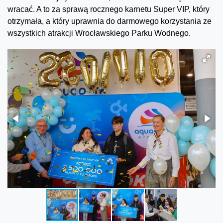
wracać. A to za sprawą rocznego karnetu Super VIP, który
otrzymała, a który uprawnia do darmowego korzystania ze
wszystkich atrakcji Wrocławskiego Parku Wodnego.