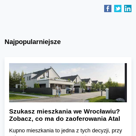
Najpopularniejsze
Szukasz mieszkania we Wrocławiu?
Zobacz, co ma do zaoferowania Atal
Kupno mieszkania to jedna z tych decyzji, przy