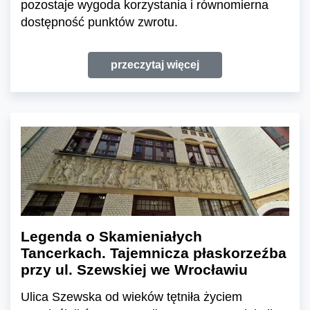
pozostaje wygoda korzystania i równomierna
dostępność punktów zwrotu.
przeczytaj więcej
Legenda o Skamieniałych
Tancerkach. Tajemnicza płaskorzeźba
przy ul. Szewskiej we Wrocławiu
Ulica Szewska od wieków tętniła życiem