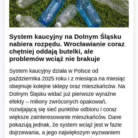
System kaucyjny na Dolnym Śląsku
nabiera rozpędu. Wrocławianie coraz
chętniej oddają butelki, ale
problemów wciąż nie brakuje
System kaucyjny działa w Polsce od
października 2025 roku i z miesiąca na miesiąc
obejmuje kolejne sklepy oraz mieszkańców. Na
Dolnym Śląsku widać już pierwsze wyraźne
efekty – miliony zwróconych opakowań,
rozwijającą się sieć punktów odbioru i coraz
większe zainteresowanie mieszkańców. Dane
pokazują jednak, że system wciąż jest w fazie
dojrzewania, a jego największym wyzwaniem