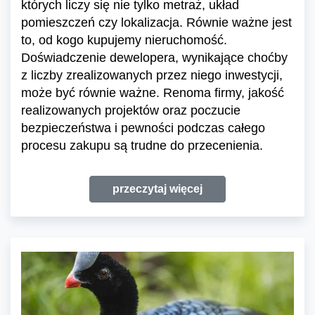
których liczy się nie tylko metraż, układ
pomieszczeń czy lokalizacja. Równie ważne jest
to, od kogo kupujemy nieruchomość.
Doświadczenie dewelopera, wynikające choćby
z liczby zrealizowanych przez niego inwestycji,
może być równie ważne. Renoma firmy, jakość
realizowanych projektów oraz poczucie
bezpieczeństwa i pewności podczas całego
procesu zakupu są trudne do przecenienia.
przeczytaj więcej